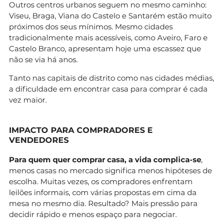
Outros centros urbanos seguem no mesmo caminho:
Viseu, Braga, Viana do Castelo e Santarém estão muito
próximos dos seus mínimos. Mesmo cidades
tradicionalmente mais acessíveis, como Aveiro, Faro e
Castelo Branco, apresentam hoje uma escassez que
não se via há anos.
Tanto nas capitais de distrito como nas cidades médias,
a dificuldade em encontrar casa para comprar é cada
vez maior.
IMPACTO PARA COMPRADORES E
VENDEDORES
Para quem quer comprar casa, a vida complica-se
,
menos casas no mercado significa menos hipóteses de
escolha. Muitas vezes, os compradores enfrentam
leilões informais, com várias propostas em cima da
mesa no mesmo dia. Resultado? Mais pressão para
decidir rápido e menos espaço para negociar.