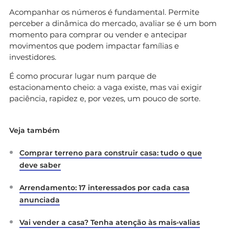
Acompanhar os números é fundamental. Permite
perceber a dinâmica do mercado, avaliar se é um bom
momento para comprar ou vender e antecipar
movimentos que podem impactar famílias e
investidores.
É como procurar lugar num parque de
estacionamento cheio: a vaga existe, mas vai exigir
paciência, rapidez e, por vezes, um pouco de sorte.
Veja também
Comprar terreno para construir casa: tudo o que
deve saber
Arrendamento: 17 interessados por cada casa
anunciada
Vai vender a casa? Tenha atenção às mais-valias