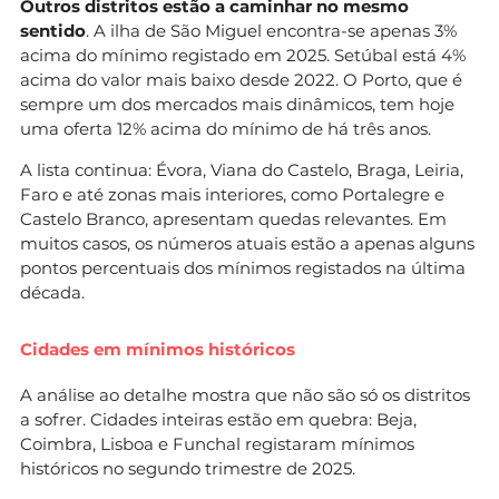
Outros distritos estão a caminhar no mesmo
sentido
. A ilha de São Miguel encontra-se apenas 3%
acima do mínimo registado em 2025. Setúbal está 4%
acima do valor mais baixo desde 2022. O Porto, que é
sempre um dos mercados mais dinâmicos, tem hoje
uma oferta 12% acima do mínimo de há três anos.
A lista continua: Évora, Viana do Castelo, Braga, Leiria,
Faro e até zonas mais interiores, como Portalegre e
Castelo Branco, apresentam quedas relevantes. Em
muitos casos, os números atuais estão a apenas alguns
pontos percentuais dos mínimos registados na última
década.
Cidades em mínimos históricos
A análise ao detalhe mostra que não são só os distritos
a sofrer. Cidades inteiras estão em quebra: Beja,
Coimbra, Lisboa e Funchal registaram mínimos
históricos no segundo trimestre de 2025.