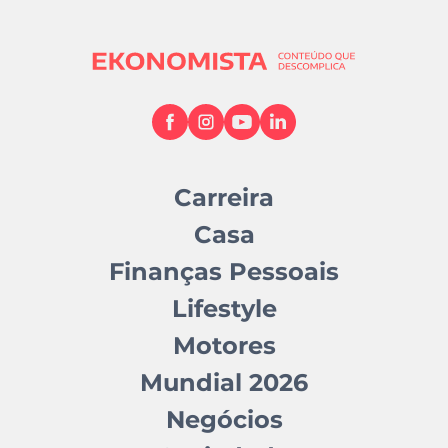
Carreira
Casa
Finanças Pessoais
Lifestyle
Motores
Mundial 2026
Negócios