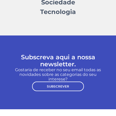
Sociedade
Tecnologia
Subscreva aqui a nossa
newsletter.
Gostaria de receber no seu email todas as
novidades sobre as categorias do seu
interese?
SUBSCREVER