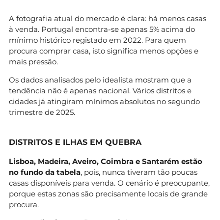
A fotografia atual do mercado é clara: há menos casas
à venda. Portugal encontra-se apenas 5% acima do
mínimo histórico registado em 2022. Para quem
procura comprar casa, isto significa menos opções e
mais pressão.
Os dados analisados pelo idealista mostram que a
tendência não é apenas nacional. Vários distritos e
cidades já atingiram mínimos absolutos no segundo
trimestre de 2025.
DISTRITOS E ILHAS EM QUEBRA
Lisboa, Madeira, Aveiro, Coimbra e Santarém estão
no fundo da tabela
, pois, nunca tiveram tão poucas
casas disponíveis para venda. O cenário é preocupante,
porque estas zonas são precisamente locais de grande
procura.