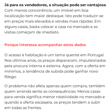
Já para os vendedores, a situação pode ser vantajosa
.
Com menos concorrência, um imóvel em boa
localização tem maior destaque. Isto pode traduzir-se
em preços mais elevados e vendas mais rápidas. Em
alguns casos, basta colocar a casa no mercado e as
visitas começam de imediato.
Porque interessa acompanhar estes dados
O acesso à habitação é um tema quente em Portugal.
Nos últimos anos, os preços dispararam, impulsionados
pela procura interna e externa. Agora, com a oferta em
mínimos, a tendência de subida pode ganhar novo
fôlego.
O problema não afeta apenas quem compra, também
quem arrenda sente as consequências. Menos casas
para venda significa menor rotatividade no mercado e
quando a oferta escasseia, os preços tendem a subir
em todas as frentes.