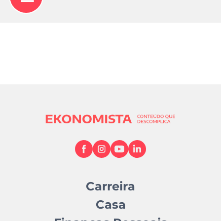
Carreira
Casa