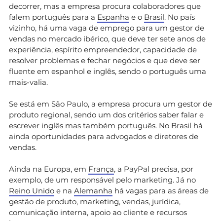
decorrer, mas a empresa procura colaboradores que
falem português para a
Espanha
e o
Brasil
. No país
vizinho, há uma vaga de emprego para um gestor de
vendas no mercado ibérico, que deve ter sete anos de
experiência, espírito empreendedor, capacidade de
resolver problemas e fechar negócios e que deve ser
fluente em espanhol e inglês, sendo o português uma
mais-valia.
Se está em São Paulo, a empresa procura um gestor de
produto regional, sendo um dos critérios saber falar e
escrever inglês mas também português. No Brasil há
ainda oportunidades para advogados e diretores de
vendas.
Ainda na Europa, em
França
, a PayPal precisa, por
exemplo, de um responsável pelo marketing. Já no
Reino Unido
e na
Alemanha
há vagas para as áreas de
gestão de produto, marketing, vendas, jurídica,
comunicação interna, apoio ao cliente e recursos