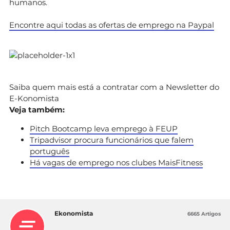
humanos.
Encontre aqui todas as ofertas de emprego na Paypal
Saiba quem mais está a contratar com a Newsletter do
E-Konomista
Veja também:
Pitch Bootcamp leva emprego à FEUP
Tripadvisor procura funcionários que falem
português
Há vagas de emprego nos clubes MaisFitness
Ekonomista
6665 Artigos