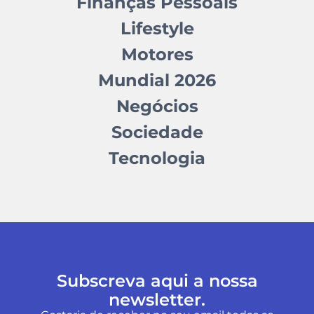
Finanças Pessoais
Lifestyle
Motores
Mundial 2026
Negócios
Sociedade
Tecnologia
Subscreva aqui a nossa
newsletter.