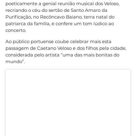
poeticamente a genial reunião musical dos Veloso,
recriando o céu do sertão de Santo Amaro da
Purificação, no Recôncavo Baiano, terra natal do
patriarca da família, e confere um tom lúdico ao
concerto.
Ao público portuense coube celebrar mais esta
passagem de Caetano Veloso e dos filhos pela cidade,
considerada pelo artista “uma das mais bonitas do
mundo”.