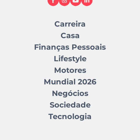
Carreira
Casa
Finanças Pessoais
Lifestyle
Motores
Mundial 2026
Negócios
Sociedade
Tecnologia