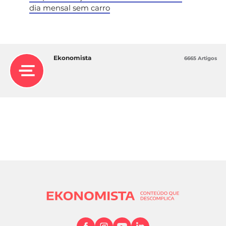
dia mensal sem carro
Ekonomista
6665 Artigos