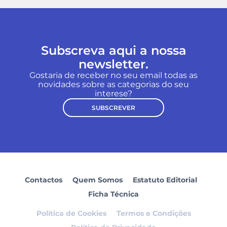
Subscreva aqui a nossa
newsletter.
Gostaria de receber no seu email todas as
novidades sobre as categorias do seu
interese?
SUBSCREVER
Contactos
Quem Somos
Estatuto Editorial
Ficha Técnica
Política de Cookies
Termos e Condições