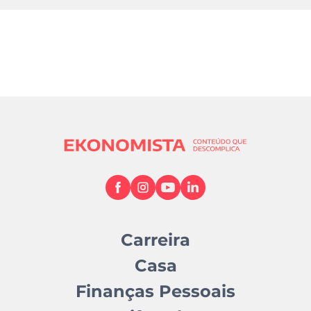
Carreira
Casa
Finanças Pessoais