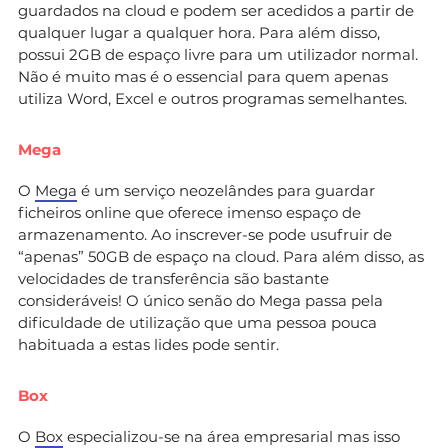
guardados na cloud e podem ser acedidos a partir de
qualquer lugar a qualquer hora. Para além disso,
possui 2GB de espaço livre para um utilizador normal.
Não é muito mas é o essencial para quem apenas
utiliza Word, Excel e outros programas semelhantes.
Mega
O
Mega
é um serviço neozelândes para guardar
ficheiros online que oferece imenso espaço de
armazenamento. Ao inscrever-se pode usufruir de
“apenas” 50GB de espaço na cloud. Para além disso, as
velocidades de transferência são bastante
consideráveis! O único senão do Mega passa pela
dificuldade de utilização que uma pessoa pouca
habituada a estas lides pode sentir.
Box
O
Box
especializou-se na área empresarial mas isso