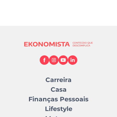
Carreira
Casa
Finanças Pessoais
Lifestyle