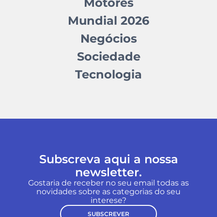
Motores
Mundial 2026
Negócios
Sociedade
Tecnologia
Subscreva aqui a nossa
newsletter.
Gostaria de receber no seu email todas as
novidades sobre as categorias do seu
interese?
SUBSCREVER