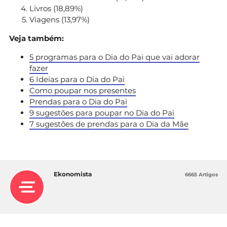
Livros (18,89%)
Viagens (13,97%)
Veja também:
5 programas para o Dia do Pai que vai adorar
fazer
6 Ideias para o Dia do Pai
Como poupar nos presentes
Prendas para o Dia do Pai
9 sugestões para poupar no Dia do Pai
7 sugestões de prendas para o Dia da Mãe
Ekonomista
6665 Artigos