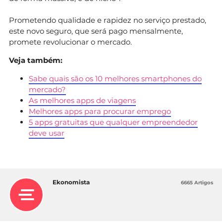
Prometendo qualidade e rapidez no serviço prestado,
este novo seguro, que será pago mensalmente,
promete revolucionar o mercado.
Veja também:
Sabe quais são os 10 melhores smartphones do
mercado?
As melhores apps de viagens
Melhores apps para procurar emprego
5 apps gratuitas que qualquer empreendedor
deve usar
Ekonomista
6665 Artigos