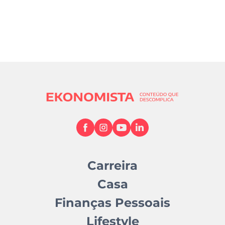
Carreira
Casa
Finanças Pessoais
Lifestyle