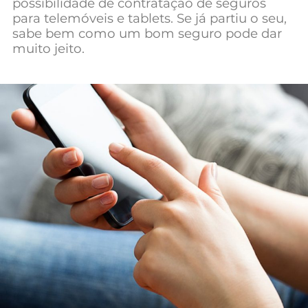
possibilidade de contratação de seguros
Mundial 2026
para telemóveis e tablets. Se já partiu o seu,
sabe bem como um bom seguro pode dar
muito jeito.