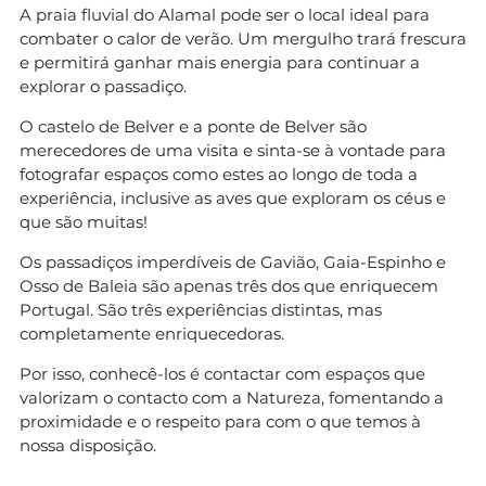
A praia fluvial do Alamal pode ser o local ideal para
combater o calor de verão. Um mergulho trará frescura
e permitirá ganhar mais energia para continuar a
explorar o passadiço.
O castelo de Belver e a ponte de Belver são
merecedores de uma visita e sinta-se à vontade para
fotografar espaços como estes ao longo de toda a
experiência, inclusive as aves que exploram os céus e
que são muitas!
Os passadiços imperdíveis de Gavião, Gaia-Espinho e
Osso de Baleia são apenas três dos que enriquecem
Portugal. São três experiências distintas, mas
completamente enriquecedoras.
Por isso, conhecê-los é contactar com espaços que
valorizam o contacto com a Natureza, fomentando a
proximidade e o respeito para com o que temos à
nossa disposição.