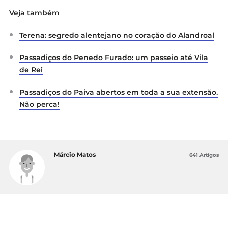
Veja também
Terena: segredo alentejano no coração do Alandroal
Passadiços do Penedo Furado: um passeio até Vila
de Rei
Passadiços do Paiva abertos em toda a sua extensão.
Não perca!
Márcio Matos
641 Artigos