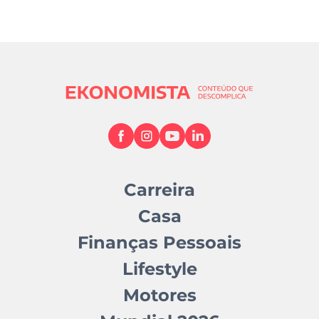
Carreira
Casa
Finanças Pessoais
Lifestyle
Motores