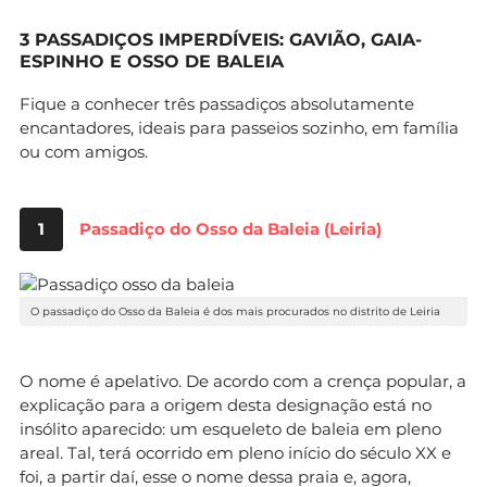
3 PASSADIÇOS IMPERDÍVEIS: GAVIÃO, GAIA-
ESPINHO E OSSO DE BALEIA
Fique a conhecer três passadiços absolutamente
encantadores, ideais para passeios sozinho, em família
ou com amigos.
1
Passadiço do Osso da Baleia (Leiria)
O passadiço do Osso da Baleia é dos mais procurados no distrito de Leiria
O nome é apelativo. De acordo com a crença popular, a
explicação para a origem desta designação está no
insólito aparecido: um esqueleto de baleia em pleno
areal. Tal, terá ocorrido em pleno início do século XX e
foi, a partir daí, esse o nome dessa praia e, agora,