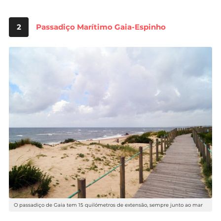
2
Passadiço Marítimo Gaia-Espinho
O passadiço de Gaia tem 15 quilómetros de extensão, sempre junto ao mar