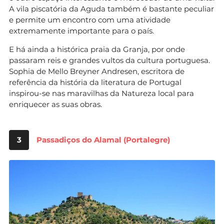
A vila piscatória da Aguda também é bastante peculiar
e permite um encontro com uma atividade
extremamente importante para o país.
E há ainda a histórica praia da Granja, por onde
passaram reis e grandes vultos da cultura portuguesa.
Sophia de Mello Breyner Andresen, escritora de
referência da história da literatura de Portugal
inspirou-se nas maravilhas da Natureza local para
enriquecer as suas obras.
3
Passadiços do Alamal (Portalegre)