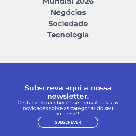
Mundial 2026
Negócios
Sociedade
Tecnologia
Subscreva aqui a nossa
newsletter.
Gostaria de receber no seu email todas as
novidades sobre as categorias do seu
interese?
SUBSCREVER