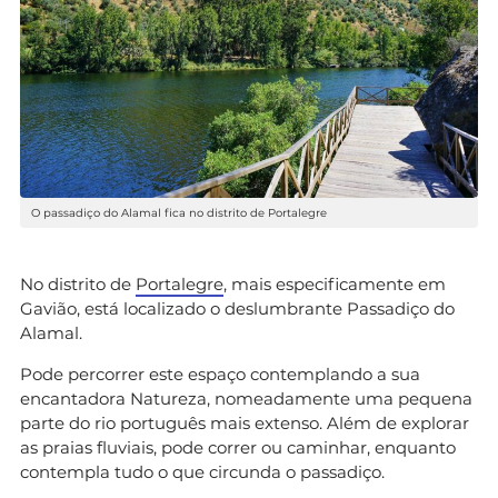
O passadiço do Alamal fica no distrito de Portalegre
No distrito de
Portalegre
, mais especificamente em
Gavião, está localizado o deslumbrante Passadiço do
Alamal.
Pode percorrer este espaço contemplando a sua
encantadora Natureza, nomeadamente uma pequena
parte do rio português mais extenso. Além de explorar
as praias fluviais, pode correr ou caminhar, enquanto
contempla tudo o que circunda o passadiço.