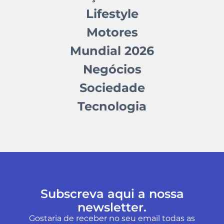
Lifestyle
Motores
Mundial 2026
Negócios
Sociedade
Tecnologia
Subscreva aqui a nossa
newsletter.
Gostaria de receber no seu email todas as