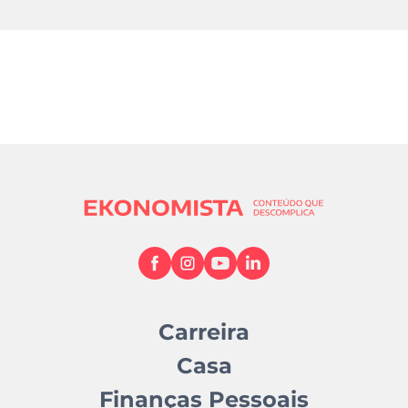
Carreira
Casa
Finanças Pessoais