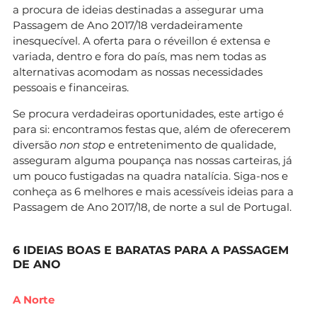
a procura de ideias destinadas a assegurar uma
Passagem de Ano 2017/18 verdadeiramente
inesquecível. A oferta para o réveillon é extensa e
variada, dentro e fora do país, mas nem todas as
alternativas acomodam as nossas necessidades
pessoais e financeiras.
Se procura verdadeiras oportunidades, este artigo é
para si: encontramos festas que, além de oferecerem
diversão
non stop
e entretenimento de qualidade,
asseguram alguma poupança nas nossas carteiras, já
um pouco fustigadas na quadra natalícia. Siga-nos e
conheça as 6 melhores e mais acessíveis ideias para a
Passagem de Ano 2017/18, de norte a sul de Portugal.
6 IDEIAS BOAS E BARATAS PARA A PASSAGEM
DE ANO
A Norte