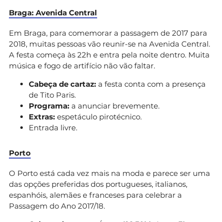
Braga: Avenida Central
Em Braga, para comemorar a passagem de 2017 para
2018, muitas pessoas vão reunir-se na Avenida Central.
A festa começa às 22h e entra pela noite dentro. Muita
música e fogo de artifício não vão faltar.
Cabeça de cartaz:
a festa conta com a presença
de Tito Paris.
Programa:
a anunciar brevemente.
Extras:
espetáculo pirotécnico.
Entrada livre.
Porto
O Porto está cada vez mais na moda e parece ser uma
das opções preferidas dos portugueses, italianos,
espanhóis, alemães e franceses para celebrar a
Passagem do Ano 2017/18.