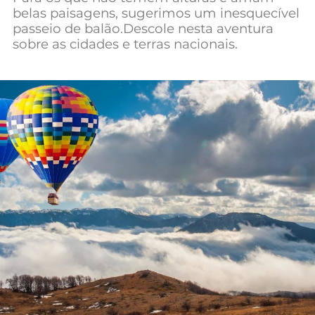
belas paisagens, sugerimos um inesquecível
Mundial 2026
passeio de balão.Descole nesta aventura
sobre as cidades e terras nacionais.