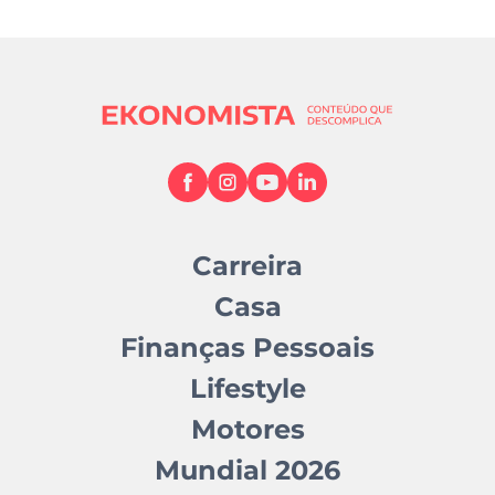
Carreira
Casa
Finanças Pessoais
Lifestyle
Motores
Mundial 2026