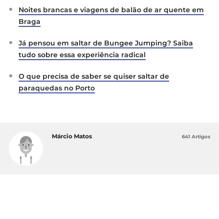
Noites brancas e viagens de balão de ar quente em
Braga
Já pensou em saltar de Bungee Jumping? Saiba
tudo sobre essa experiência radical
O que precisa de saber se quiser saltar de
paraquedas no Porto
Márcio Matos
641 Artigos