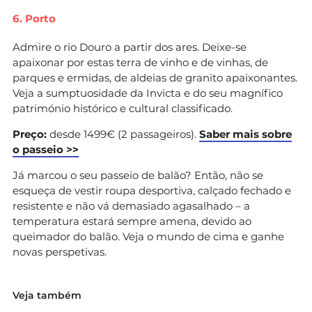
6. Porto
Admire o rio Douro a partir dos ares. Deixe-se
apaixonar por estas terra de vinho e de vinhas, de
parques e ermidas, de aldeias de granito apaixonantes.
Veja a sumptuosidade da Invicta e do seu magnífico
património histórico e cultural classificado.
Preço:
desde 1499€ (2 passageiros).
Saber mais sobre
o passeio >>
Já marcou o seu passeio de balão? Então, não se
esqueça de vestir roupa desportiva, calçado fechado e
resistente e não vá demasiado agasalhado – a
temperatura estará sempre amena, devido ao
queimador do balão. Veja o mundo de cima e ganhe
novas perspetivas.
Veja também