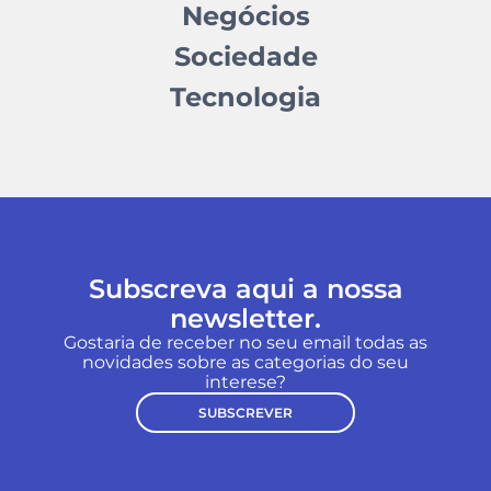
Negócios
Sociedade
Tecnologia
Subscreva aqui a nossa
newsletter.
Gostaria de receber no seu email todas as
novidades sobre as categorias do seu
interese?
SUBSCREVER