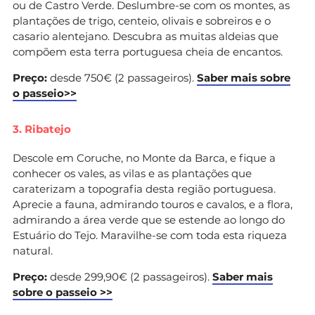
ou de Castro Verde. Deslumbre-se com os montes, as
plantações de trigo, centeio, olivais e sobreiros e o
casario alentejano. Descubra as muitas aldeias que
compõem esta terra portuguesa cheia de encantos.
Preço:
desde 750€ (2 passageiros).
Saber mais sobre
o passeio>>
3. Ribatejo
Descole em Coruche, no Monte da Barca, e fique a
conhecer os vales, as vilas e as plantações que
caraterizam a topografia desta região portuguesa.
Aprecie a fauna, admirando touros e cavalos, e a flora,
admirando a área verde que se estende ao longo do
Estuário do Tejo. Maravilhe-se com toda esta riqueza
natural.
Preço:
desde 299,90€ (2 passageiros).
Saber mais
sobre o passeio >>