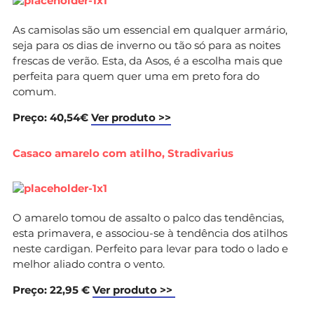
As camisolas são um essencial em qualquer armário,
seja para os dias de inverno ou tão só para as noites
frescas de verão. Esta, da Asos, é a escolha mais que
perfeita para quem quer uma em preto fora do
comum.
Preço: 40,54€
Ver produto >>
Casaco amarelo com atilho, Stradivarius
O amarelo tomou de assalto o palco das tendências,
esta primavera, e associou-se à tendência dos atilhos
neste cardigan. Perfeito para levar para todo o lado e
melhor aliado contra o vento.
Preço: 22,95 €
Ver produto >>