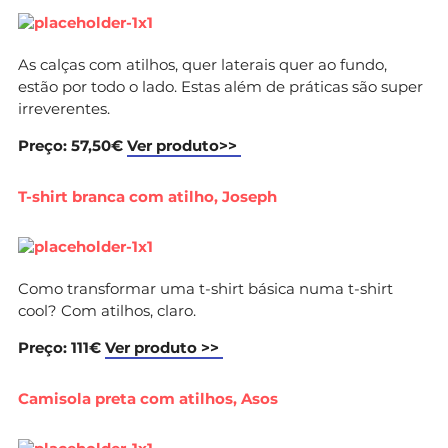
As calças com atilhos, quer laterais quer ao fundo,
estão por todo o lado. Estas além de práticas são super
irreverentes.
Preço: 57,50€
Ver produto>>
T-shirt branca com atilho, Joseph
Como transformar uma t-shirt básica numa t-shirt
cool? Com atilhos, claro.
Preço: 111€
Ver produto >>
Camisola preta com atilhos, Asos