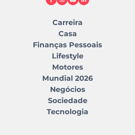
Carreira
Casa
Finanças Pessoais
Lifestyle
Motores
Mundial 2026
Negócios
Sociedade
Tecnologia