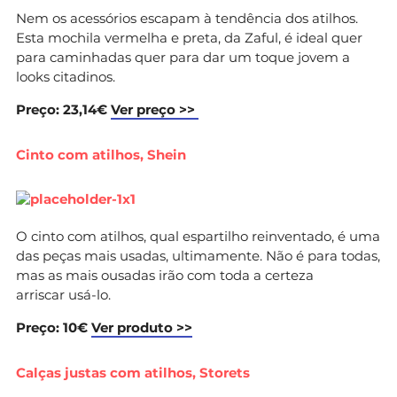
Nem os acessórios escapam à tendência dos atilhos.
Esta mochila vermelha e preta, da Zaful, é ideal quer
para caminhadas quer para dar um toque jovem a
looks citadinos.
Preço: 23,14€
Ver preço >>
Cinto com atilhos, Shein
O cinto com atilhos, qual espartilho reinventado, é uma
das peças mais usadas, ultimamente. Não é para todas,
mas as mais ousadas irão com toda a certeza
arriscar usá-lo.
Preço: 10€
Ver produto >>
Calças justas com atilhos, Storets