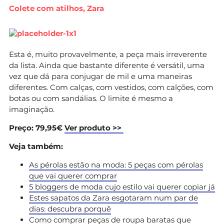
Colete com atilhos, Zara
Esta é, muito provavelmente, a peça mais irreverente
da lista. Ainda que bastante diferente é versátil, uma
vez que dá para conjugar de mil e uma maneiras
diferentes. Com calças, com vestidos, com calções, com
botas ou com sandálias. O limite é mesmo a
imaginação.
Preço: 79,95€
Ver produto >>
Veja também:
As pérolas estão na moda: 5 peças com pérolas
que vai querer comprar
5 bloggers de moda cujo estilo vai querer copiar já
Estes sapatos da Zara esgotaram num par de
dias: descubra porquê
Como comprar peças de roupa baratas que