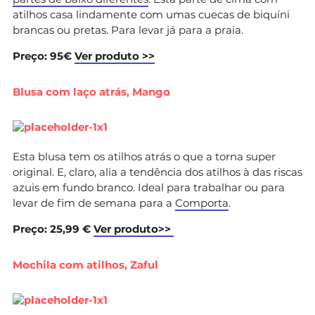
atilhos casa lindamente com umas cuecas de biquíni
brancas ou pretas. Para levar já para a praia.
Preço: 95€
Ver produto >>
Blusa com laço atrás, Mango
Esta blusa tem os atilhos atrás o que a torna super
original. E, claro, alia a tendência dos atilhos à das riscas
azuis em fundo branco. Ideal para trabalhar ou para
levar de fim de semana para a
Comporta
.
Preço: 25,99 €
Ver produto>>
Mochila com atilhos, Zaful