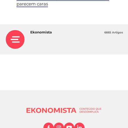
parecem caras
Ekonomista
6665 Artigos