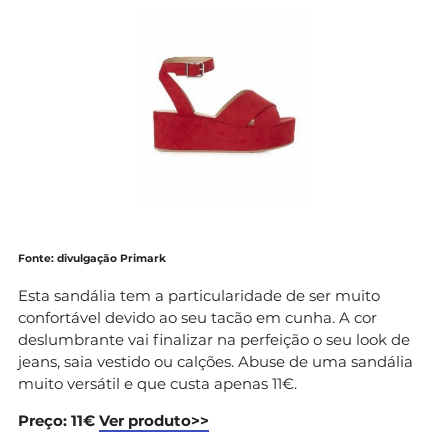
Fonte: divulgação Primark
Esta sandália tem a particularidade de ser muito
confortável devido ao seu tacão em cunha. A cor
deslumbrante vai finalizar na perfeição o seu look de
jeans, saia vestido ou calções. Abuse de uma sandália
muito versátil e que custa apenas 11€.
Preço: 11€
Ver produto>>