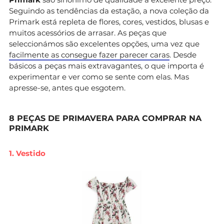
Seguindo as tendências da estação, a nova coleção da
Primark está repleta de flores, cores, vestidos, blusas e
muitos acessórios de arrasar. As peças que
seleccionámos são excelentes opções, uma vez que
facilmente as consegue fazer parecer caras
. Desde
básicos a peças mais extravagantes, o que importa é
experimentar e ver como se sente com elas. Mas
apresse-se, antes que esgotem.
8 PEÇAS DE PRIMAVERA PARA COMPRAR NA
PRIMARK
1. Vestido