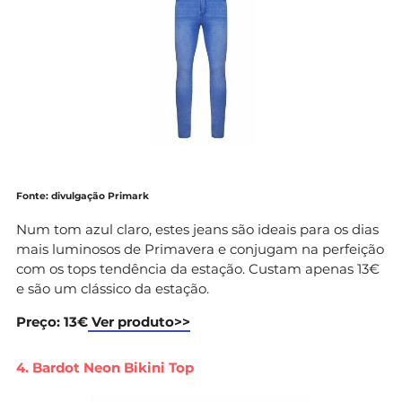
Fonte: divulgação Primark
Num tom azul claro, estes jeans são ideais para os dias
mais luminosos de Primavera e conjugam na perfeição
com os tops tendência da estação. Custam apenas 13€
e são um clássico da estação.
Preço: 13€
Ver produto>>
4. Bardot Neon Bikini Top