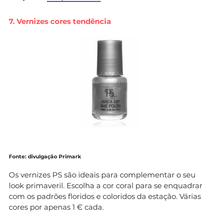
7. Vernizes cores tendência
Fonte: divulgação Primark
Os vernizes PS são ideais para complementar o seu
look primaveril. Escolha a cor coral para se enquadrar
com os padrões floridos e coloridos da estação. Várias
cores por apenas 1 € cada.