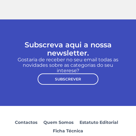
Subscreva aqui a nossa
newsletter.
Gostaria de receber no seu email todas as
novidades sobre as categorias do seu
interese?
SUBSCREVER
Contactos
Quem Somos
Estatuto Editorial
Ficha Técnica