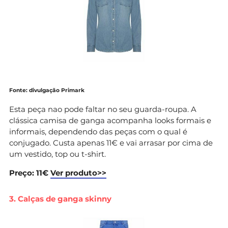
Fonte: divulgação Primark
Esta peça nao pode faltar no seu guarda-roupa. A
clássica camisa de ganga acompanha looks formais e
informais, dependendo das peças com o qual é
conjugado. Custa apenas 11€ e vai arrasar por cima de
um vestido, top ou t-shirt.
Preço: 11€
Ver produto>>
3. Calças de ganga skinny