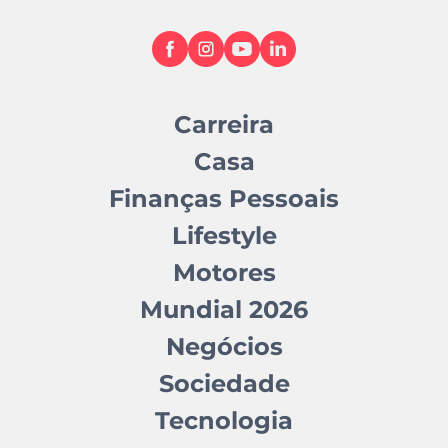
Carreira
Casa
Finanças Pessoais
Lifestyle
Motores
Mundial 2026
Negócios
Sociedade
Tecnologia