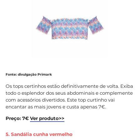
Fonte: divulgação Primark
Os tops certinhos estão definitivamente de volta. Exiba
todo o esplendor dos seus abdominais e complemente
com acessórios divertidos. Este top curtinho vai
encantar as mais jovens e custa apenas 7€.
Preço: 7€
Ver produto>>
5. Sandália cunha vermelho