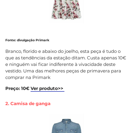
Fonte: divulgação Primark
Branco, florido e abaixo do joelho, esta peça é tudo o
que as tendências da estação ditam. Custa apenas 10€
e ninguém vai ficar indiferente à vivacidade deste
vestido. Uma das melhores peças de primavera para
comprar na Primark
Preço: 10€
Ver produto>>
2. Camisa de ganga