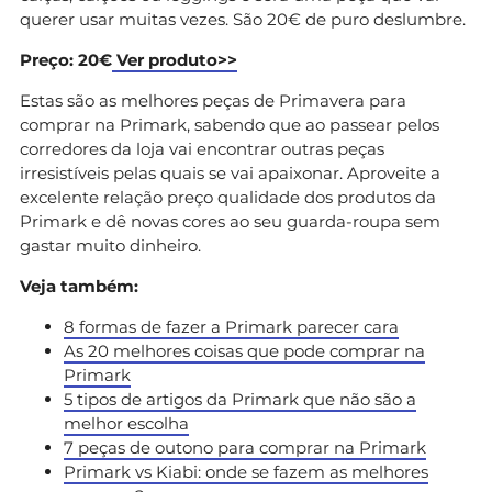
querer usar muitas vezes. São 20€ de puro deslumbre.
Preço: 20€
Ver produto>>
Estas são as melhores peças de Primavera para
comprar na Primark, sabendo que ao passear pelos
corredores da loja vai encontrar outras peças
irresistíveis pelas quais se vai apaixonar. Aproveite a
excelente relação preço qualidade dos produtos da
Primark e dê novas cores ao seu guarda-roupa sem
gastar muito dinheiro.
Veja também:
8 formas de fazer a Primark parecer cara
As 20 melhores coisas que pode comprar na
Primark
5 tipos de artigos da Primark que não são a
melhor escolha
7 peças de outono para comprar na Primark
Primark vs Kiabi: onde se fazem as melhores