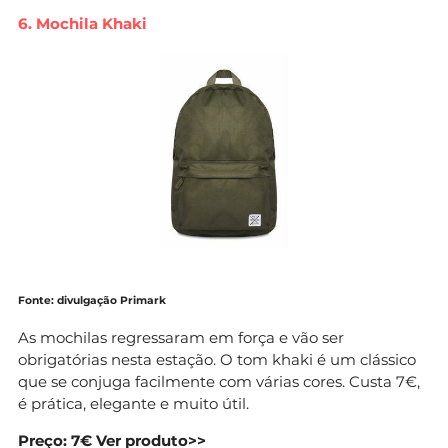
6. Mochila Khaki
Fonte: divulgação Primark
As mochilas regressaram em força e vão ser
obrigatórias nesta estação. O tom khaki é um clássico
que se conjuga facilmente com várias cores. Custa 7€,
é prática, elegante e muito útil.
Preço: 7€
Ver produto>>