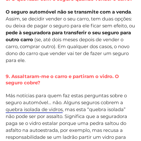
O seguro automóvel não se transmite com a venda
.
Assim, se decidir vender o seu carro, tem duas opções:
ou deixa de pagar o seguro para ele ficar sem efeito, ou
pede à seguradora para transferir o seu seguro para
outro carro
(se, até dois meses depois de vender o
carro, comprar outro). Em qualquer dos casos, o novo
dono do carro que vender vai ter de fazer um seguro
para ele.
9. Assaltaram-me o carro e partiram o vidro. O
seguro cobre?
Más notícias para quem faz estas perguntas sobre o
seguro automóvel… não. Alguns seguros cobrem a
quebra isolada de vidros
, mas esta “quebra isolada”
não pode ser por assalto. Significa que a seguradora
paga se o vidro estalar porque uma pedra saltou do
asfalto na autoestrada, por exemplo, mas recusa a
responsabilidade se um ladrão partir um vidro para