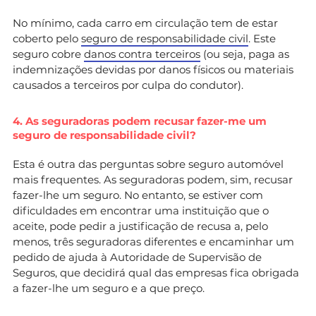
No mínimo, cada carro em circulação tem de estar
coberto pelo
seguro de responsabilidade civil
. Este
seguro cobre
danos contra terceiros
(ou seja, paga as
indemnizações devidas por danos físicos ou materiais
causados a terceiros por culpa do condutor).
4. As seguradoras podem recusar fazer-me um
seguro de responsabilidade civil?
Esta é outra das perguntas sobre seguro automóvel
mais frequentes. As seguradoras podem, sim, recusar
fazer-lhe um seguro. No entanto, se estiver com
dificuldades em encontrar uma instituição que o
aceite, pode pedir a justificação de recusa a, pelo
menos, três seguradoras diferentes e encaminhar um
pedido de ajuda à Autoridade de Supervisão de
Seguros, que decidirá qual das empresas fica obrigada
a fazer-lhe um seguro e a que preço.