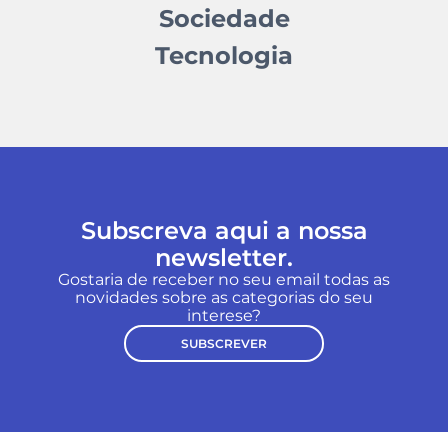
Sociedade
Tecnologia
Subscreva aqui a nossa
newsletter.
Gostaria de receber no seu email todas as
novidades sobre as categorias do seu
interese?
SUBSCREVER