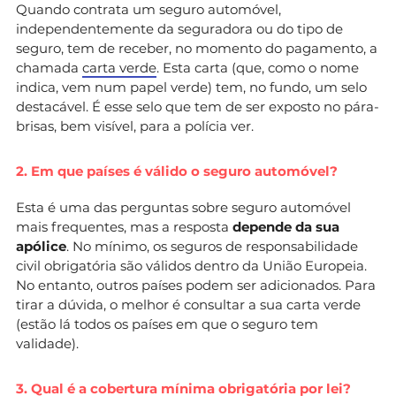
Quando contrata um seguro automóvel,
independentemente da seguradora ou do tipo de
seguro, tem de receber, no momento do pagamento, a
chamada
carta verde
. Esta carta (que, como o nome
indica, vem num papel verde) tem, no fundo, um selo
destacável. É esse selo que tem de ser exposto no pára-
brisas, bem visível, para a polícia ver.
2. Em que países é válido o seguro automóvel?
Esta é uma das perguntas sobre seguro automóvel
mais frequentes, mas a resposta
depende da sua
apólice
. No mínimo, os seguros de responsabilidade
civil obrigatória são válidos dentro da União Europeia.
No entanto, outros países podem ser adicionados. Para
tirar a dúvida, o melhor é consultar a sua carta verde
(estão lá todos os países em que o seguro tem
validade).
3. Qual é a cobertura mínima obrigatória por lei?