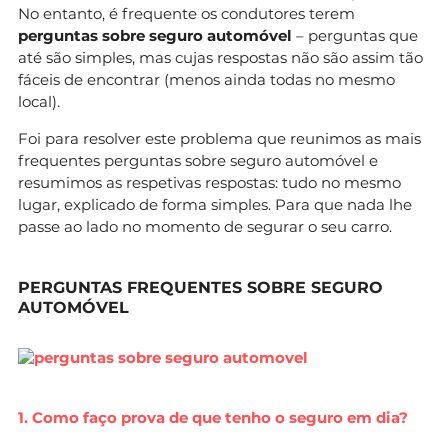
No entanto, é frequente os condutores terem
perguntas sobre seguro automóvel
– perguntas que
até são simples, mas cujas respostas não são assim tão
fáceis de encontrar (menos ainda todas no mesmo
local).
Foi para resolver este problema que reunimos as mais
frequentes perguntas sobre seguro automóvel e
resumimos as respetivas respostas: tudo no mesmo
lugar, explicado de forma simples. Para que nada lhe
passe ao lado no momento de segurar o seu carro.
PERGUNTAS FREQUENTES SOBRE SEGURO
AUTOMÓVEL
1. Como faço prova de que tenho o seguro em dia?