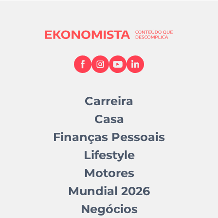
Carreira
Casa
Finanças Pessoais
Lifestyle
Motores
Mundial 2026
Negócios