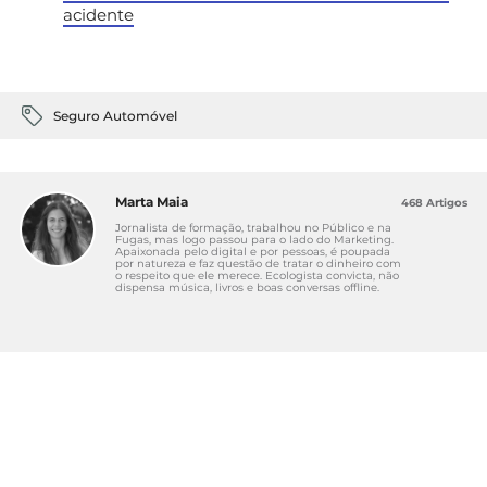
acidente
Seguro Automóvel
Marta Maia
468 Artigos
Jornalista de formação, trabalhou no Público e na
Fugas, mas logo passou para o lado do Marketing.
Apaixonada pelo digital e por pessoas, é poupada
por natureza e faz questão de tratar o dinheiro com
o respeito que ele merece. Ecologista convicta, não
dispensa música, livros e boas conversas offline.