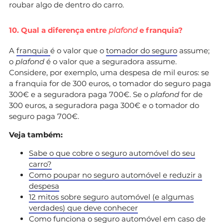
roubar algo de dentro do carro.
10. Qual a diferença entre
plafond
e franquia?
A
franquia
é o valor que o
tomador do seguro
assume;
o
plafond
é o valor que a seguradora assume.
Considere, por exemplo, uma despesa de mil euros: se
a franquia for de 300 euros, o tomador do seguro paga
300€ e a seguradora paga 700€. Se o
plafond
for de
300 euros, a seguradora paga 300€ e o tomador do
seguro paga 700€.
Veja também:
Sabe o que cobre o seguro automóvel do seu
carro?
Como poupar no seguro automóvel e reduzir a
despesa
12 mitos sobre seguro automóvel (e algumas
verdades) que deve conhecer
Como funciona o seguro automóvel em caso de