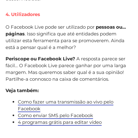
4. Utilizadores
O Facebook Live pode ser utilizado por
pessoas ou…
páginas
. Isso significa que até entidades podem
utilizar esta ferramenta para se promoverem. Ainda
está a pensar qual é a melhor?
Periscope ou Facebook Live?
A resposta parece ser
fácil… O Facebook Live parece ganhar por uma larga
margem. Mas queremos saber qual é a sua opinião!
Partilhe-a connosco na caixa de comentários.
Veja também:
Como fazer uma transmissão ao vivo pelo
Facebook
Como enviar SMS pelo Facebook​
4 programas grátis para editar vídeo​