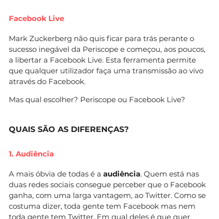
Facebook Live
Mark Zuckerberg não quis ficar para trás perante o
sucesso inegável da Periscope e começou, aos poucos,
a libertar a Facebook Live. Esta ferramenta permite
que qualquer utilizador faça uma transmissão ao vivo
através do Facebook.
Mas qual escolher? Periscope ou Facebook Live?
QUAIS SÃO AS DIFERENÇAS?
1. Audiência
A mais óbvia de todas é a
audiência
. Quem está nas
duas redes sociais consegue perceber que o Facebook
ganha, com uma larga vantagem, ao Twitter. Como se
costuma dizer, toda gente tem Facebook mas nem
toda gente tem Twitter. Em qual deles é que quer