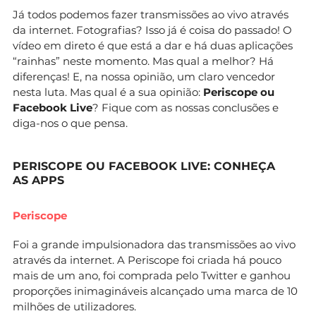
Já todos podemos fazer transmissões ao vivo através
da internet. Fotografias? Isso já é coisa do passado! O
vídeo em direto é que está a dar e há duas aplicações
“rainhas” neste momento. Mas qual a melhor? Há
diferenças! E, na nossa opinião, um claro vencedor
nesta luta. Mas qual é a sua opinião:
Periscope ou
Facebook Live
? Fique com as nossas conclusões e
diga-nos o que pensa.
PERISCOPE OU FACEBOOK LIVE: CONHEÇA
AS APPS
Periscope
Foi a grande impulsionadora das transmissões ao vivo
através da internet. A Periscope foi criada há pouco
mais de um ano, foi comprada pelo Twitter e ganhou
proporções inimagináveis alcançado uma marca de 10
milhões de utilizadores.