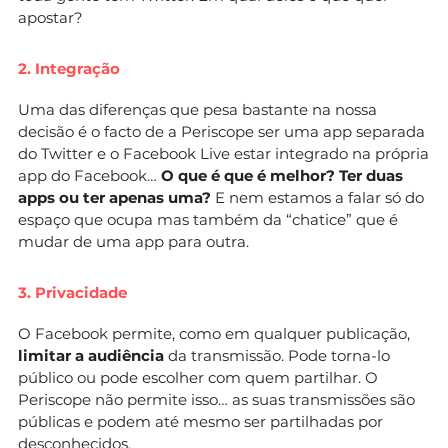
apostar?
2. Integração
Uma das diferenças que pesa bastante na nossa
decisão é o facto de a Periscope ser uma app separada
do Twitter e o Facebook Live estar integrado na própria
app do Facebook…
O que é que é melhor? Ter duas
apps ou ter apenas uma?
E nem estamos a falar só do
espaço que ocupa mas também da “chatice” que é
mudar de uma app para outra.
3. Privacidade
O Facebook permite, como em qualquer publicação,
limitar a audiência
da transmissão. Pode torna-lo
público ou pode escolher com quem partilhar. O
Periscope não permite isso… as suas transmissões são
públicas e podem até mesmo ser partilhadas por
desconhecidos.