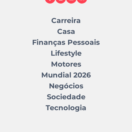
Carreira
Casa
Finanças Pessoais
Lifestyle
Motores
Mundial 2026
Negócios
Sociedade
Tecnologia