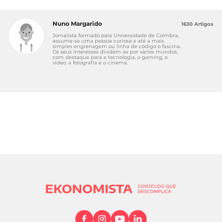
Nuno Margarido
1630 Artigos
Jornalista formado pela Universidade de Coimbra,
assume-se uma pessoa curiosa e até a mais
simples engrenagem ou linha de código o fascina.
Os seus interesses dividem-se por vários mundos,
com destaque para a tecnologia, o gaming, o
vídeo, a fotografia e o cinema.