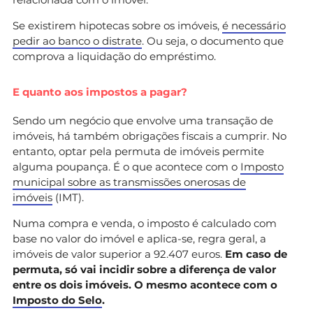
Se existirem hipotecas sobre os imóveis,
é necessário
pedir ao banco o distrate
. Ou seja, o documento que
comprova a liquidação do empréstimo.
E quanto aos impostos a pagar?
Sendo um negócio que envolve uma transação de
imóveis, há também obrigações fiscais a cumprir. No
entanto, optar pela permuta de imóveis permite
alguma poupança. É o que acontece com o
Imposto
municipal sobre as transmissões onerosas de
imóveis
(IMT).
Numa compra e venda, o imposto é calculado com
base no valor do imóvel e aplica-se, regra geral, a
imóveis de valor superior a 92.407 euros.
Em caso de
permuta, só vai incidir sobre a diferença de valor
entre os dois imóveis. O mesmo acontece com o
Imposto do Selo
.