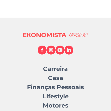
Carreira
Casa
Finanças Pessoais
Lifestyle
Motores