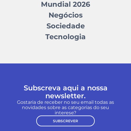
Mundial 2026
Negócios
Sociedade
Tecnologia
Subscreva aqui a nossa
newsletter.
Gostaria de receber no seu email todas as
novidades sobre as categorias do seu
interese?
SUBSCREVER