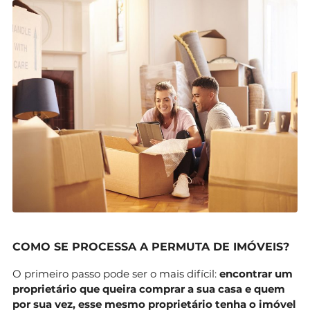
COMO SE PROCESSA A PERMUTA DE IMÓVEIS?
O primeiro passo pode ser o mais difícil:
encontrar um
proprietário que queira comprar a sua casa e quem
por sua vez, esse mesmo proprietário tenha o imóvel