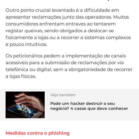
Outro ponto crucial levantado é a dificuldade em
apresentar reclamações junto das operadoras. Muitos
consumidores enfrentam entraves ao tentarem
registar queixas, sendo obrigados a deslocar-se
fisicamente a lojas ou a recorrer a sistemas complexos
e pouco intuitivos.
Os peticionários pedem a implementação de canais
acessíveis para a submissão de reclamações por via
telefónica ou digital, sem a obrigatoriedade de recorrer
a lojas físicas.
Veja também
Pode um hacker destruir o seu
negócio? 4 casos que deve conhecer
Medidas contra o phishing