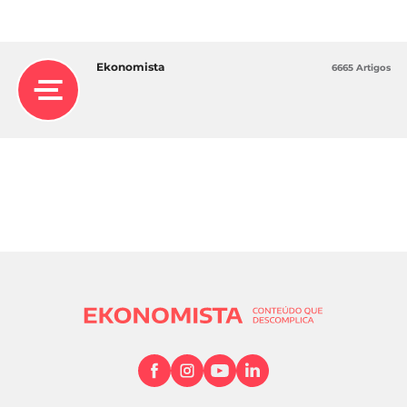
Ekonomista
6665 Artigos