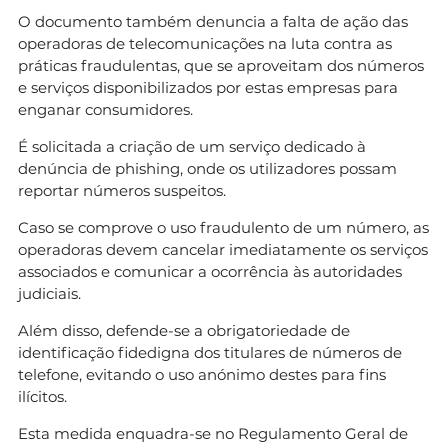
O documento também denuncia a falta de ação das
operadoras de telecomunicações na luta contra as
práticas fraudulentas, que se aproveitam dos números
e serviços disponibilizados por estas empresas para
enganar consumidores.
É solicitada a criação de um serviço dedicado à
denúncia de phishing, onde os utilizadores possam
reportar números suspeitos.
Caso se comprove o uso fraudulento de um número, as
operadoras devem cancelar imediatamente os serviços
associados e comunicar a ocorrência às autoridades
judiciais.
Além disso, defende-se a obrigatoriedade de
identificação fidedigna dos titulares de números de
telefone, evitando o uso anónimo destes para fins
ilícitos.
Esta medida enquadra-se no Regulamento Geral de