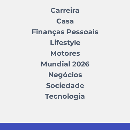
Carreira
Casa
Finanças Pessoais
Lifestyle
Motores
Mundial 2026
Negócios
Sociedade
Tecnologia