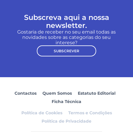
Subscreva aqui a nossa
newsletter.
Gostaria de receber no seu email todas as
novidades sobre as categorias do seu
interese?
SUBSCREVER
Contactos
Quem Somos
Estatuto Editorial
Ficha Técnica
Política de Cookies
Termos e Condições
Política de Privacidade