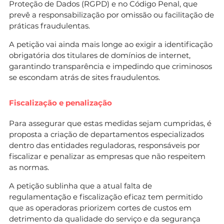
Proteção de Dados (RGPD) e no Código Penal, que
prevê a responsabilização por omissão ou facilitação de
práticas fraudulentas.
A petição vai ainda mais longe ao exigir a identificação
obrigatória dos titulares de domínios de internet,
garantindo transparência e impedindo que criminosos
se escondam atrás de sites fraudulentos.
Fiscalização e penalização
Para assegurar que estas medidas sejam cumpridas, é
proposta a criação de departamentos especializados
dentro das entidades reguladoras, responsáveis por
fiscalizar e penalizar as empresas que não respeitem
as normas.
A petição sublinha que a atual falta de
regulamentação e fiscalização eficaz tem permitido
que as operadoras priorizem cortes de custos em
detrimento da qualidade do serviço e da segurança