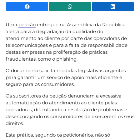
Facebook
WhatsApp
Li
Uma
petição
entregue na Assembleia da República
alerta para a degradação da qualidade do
atendimento ao cliente por parte das operadoras de
telecomunicações e para a falta de responsabilidade
destas empresas na proliferação de práticas
fraudulentas, como o phishing.
O documento solicita medidas legislativas urgentes
para garantir um serviço de apoio mais eficiente e
seguro para os consumidores.
Os subscritores da petição denunciam a excessiva
automatização do atendimento ao cliente pelas
operadoras, dificultando a resolução de problemas e
desencorajando os consumidores de exercerem os seus
direitos.
Esta prática, segundo os peticionários, não só