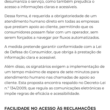
desumaniza o serviço, como também prejudica o
acesso a informações claras e acessíveis.
Dessa forma, é requerida a obrigatoriedade de um
atendimento humano direto em todas as empresas
que prestam apoio ao cliente, permitindo que os
consumidores possam falar com um operador, sem
serem forçados a navegar por fluxos automatizados.
A medida pretende garantir conformidade com a Lei
de Defesa do Consumidor, que obriga à prestação de
informação clara e acessível.
Além disso, os signatários exigem a implementação de
um tempo máximo de espera de sete minutos para
atendimento humano nas chamadas de apoio ao
cliente. Esta proposta encontra respaldo no Decreto-Lei
n.º 134/2009, que regula as comunicações eletrónicas e
impõe regras de eficácia e acessibilidade.
FACILIDADE NO ACESSO ÀS RECLAMAÇÕES