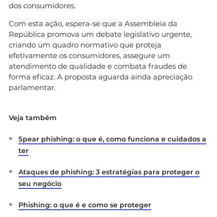
dos consumidores.
Com esta ação, espera-se que a Assembleia da
República promova um debate legislativo urgente,
criando um quadro normativo que proteja
efetivamente os consumidores, assegure um
atendimento de qualidade e combata fraudes de
forma eficaz. A proposta aguarda ainda apreciação
parlamentar.
Veja também
Spear phishing: o que é, como funciona e cuidados a
ter
Ataques de phishing: 3 estratégias para proteger o
seu negócio
Phishing: o que é e como se proteger