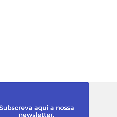
Subscreva aqui a nossa
newsletter.