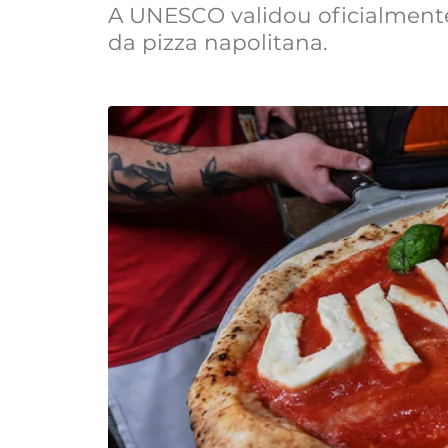
A UNESCO validou oficialment
da pizza napolitana.