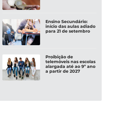
Ensino Secundário:
início das aulas adiado
para 21 de setembro
Proibição de
telemóveis nas escolas
alargada até ao 9º ano
a partir de 2027