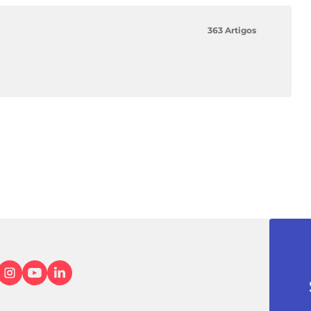
363 Artigos