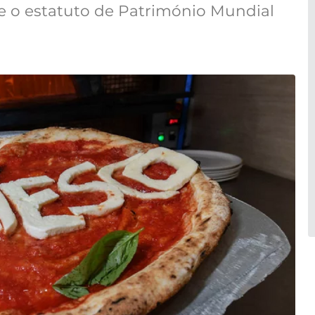
e o estatuto de Património Mundial