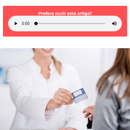
Mundial 2026
Prefere ouvir este artigo?