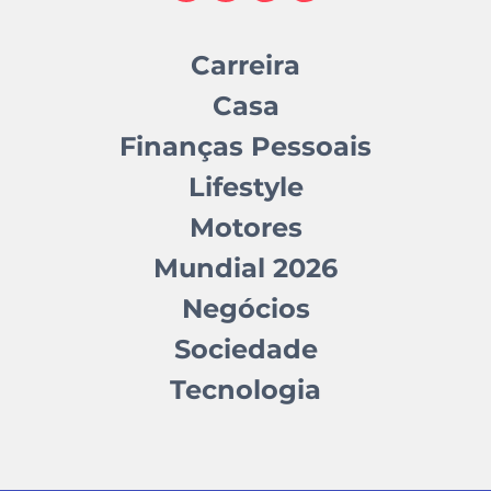
Carreira
Casa
Finanças Pessoais
Lifestyle
Motores
Mundial 2026
Negócios
Sociedade
Tecnologia