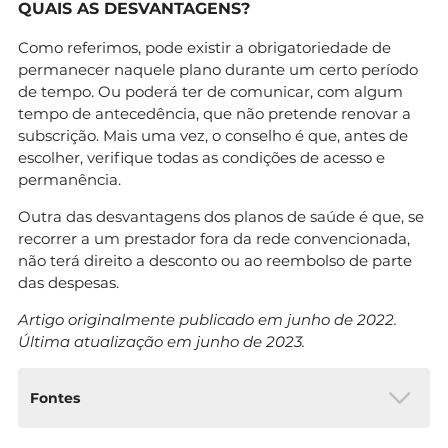
QUAIS AS DESVANTAGENS?
Como referimos, pode existir a obrigatoriedade de
permanecer naquele plano durante um certo período
de tempo. Ou poderá ter de comunicar, com algum
tempo de antecedência, que não pretende renovar a
subscrição. Mais uma vez, o conselho é que, antes de
escolher, verifique todas as condições de acesso e
permanência.
Outra das desvantagens dos planos de saúde é que, se
recorrer a um prestador fora da rede convencionada,
não terá direito a desconto ou ao reembolso de parte
das despesas.
Artigo originalmente publicado em junho de 2022.
Última atualização em junho de 2023.
Fontes