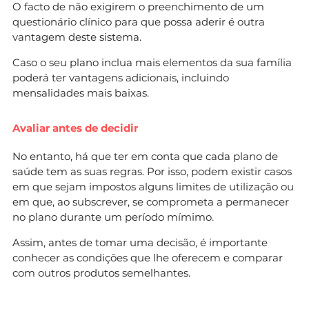
O facto de não exigirem o preenchimento de um
questionário clínico para que possa aderir é outra
vantagem deste sistema.
Caso o seu plano inclua mais elementos da sua família
poderá ter vantagens adicionais, incluindo
mensalidades mais baixas.
Avaliar antes de decidir
No entanto, há que ter em conta que cada plano de
saúde tem as suas regras. Por isso, podem existir casos
em que sejam impostos alguns limites de utilização ou
em que, ao subscrever, se comprometa a permanecer
no plano durante um período mímimo.
Assim, antes de tomar uma decisão, é importante
conhecer as condições que lhe oferecem e comparar
com outros produtos semelhantes.