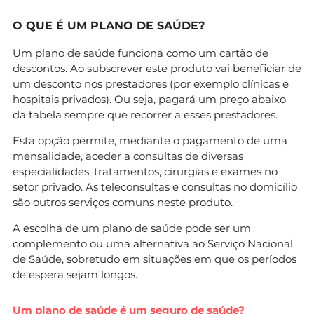
O QUE É UM PLANO DE SAÚDE?
Um plano de saúde funciona como um cartão de
descontos. Ao subscrever este produto vai beneficiar de
um desconto nos prestadores (por exemplo clínicas e
hospitais privados). Ou seja, pagará um preço abaixo
da tabela sempre que recorrer a esses prestadores.
Esta opção permite, mediante o pagamento de uma
mensalidade, aceder a consultas de diversas
especialidades, tratamentos, cirurgias e exames no
setor privado. As teleconsultas e consultas no domicílio
são outros serviços comuns neste produto.
A escolha de um plano de saúde pode ser um
complemento ou uma alternativa ao Serviço Nacional
de Saúde, sobretudo em situações em que os períodos
de espera sejam longos.
Um plano de saúde é um seguro de saúde?