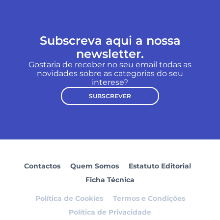
Subscreva aqui a nossa
newsletter.
Gostaria de receber no seu email todas as
novidades sobre as categorias do seu
interese?
SUBSCREVER
Contactos
Quem Somos
Estatuto Editorial
Ficha Técnica
Política de Cookies
Termos e Condições
Política de Privacidade