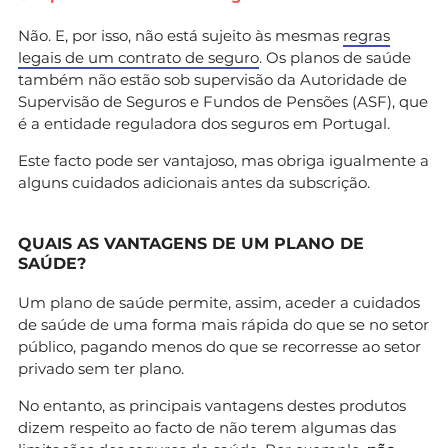
Não. E, por isso, não está sujeito às mesmas
regras
legais de um contrato de seguro
. Os planos de saúde
também não estão sob supervisão da Autoridade de
Supervisão de Seguros e Fundos de Pensões (ASF), que
é a entidade reguladora dos seguros em Portugal.
Este facto pode ser vantajoso, mas obriga igualmente a
alguns cuidados adicionais antes da subscrição.
QUAIS AS VANTAGENS DE UM PLANO DE
SAÚDE?
Um plano de saúde permite, assim, aceder a cuidados
de saúde de uma forma mais rápida do que se no setor
público, pagando menos do que se recorresse ao setor
privado sem ter plano.
No entanto, as principais vantagens destes produtos
dizem respeito ao facto de não terem algumas das