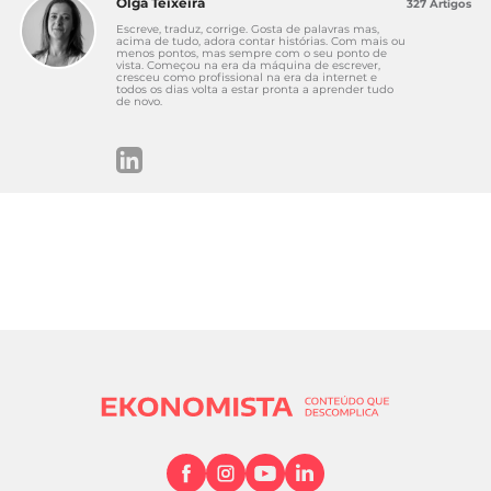
Olga Teixeira
327 Artigos
Escreve, traduz, corrige. Gosta de palavras mas,
acima de tudo, adora contar histórias. Com mais ou
menos pontos, mas sempre com o seu ponto de
vista. Começou na era da máquina de escrever,
cresceu como profissional na era da internet e
todos os dias volta a estar pronta a aprender tudo
de novo.