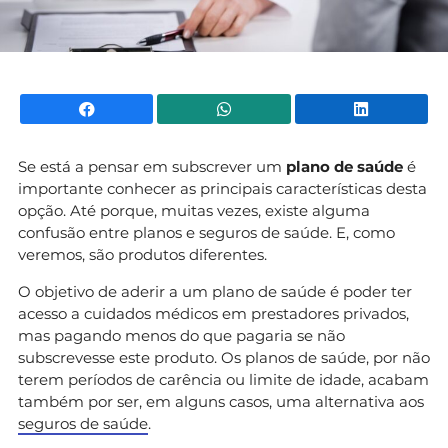
Facebook
WhatsApp
Li
Se está a pensar em subscrever um
plano de saúde
é
importante conhecer as principais características desta
opção. Até porque, muitas vezes, existe alguma
confusão entre planos e seguros de saúde. E, como
veremos, são produtos diferentes.
O objetivo de aderir a um plano de saúde é poder ter
acesso a cuidados médicos em prestadores privados,
mas pagando menos do que pagaria se não
subscrevesse este produto. Os planos de saúde, por não
terem períodos de carência ou limite de idade, acabam
também por ser, em alguns casos, uma alternativa aos
seguros de saúde
.