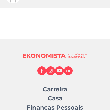
Carreira
Casa
Finanças Pessoais