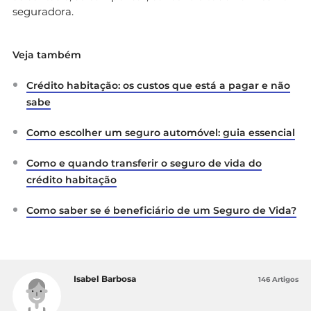
seguradora.
Veja também
Crédito habitação: os custos que está a pagar e não
sabe
Como escolher um seguro automóvel: guia essencial
Como e quando transferir o seguro de vida do
crédito habitação
Como saber se é beneficiário de um Seguro de Vida?
Isabel Barbosa
146 Artigos