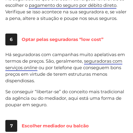
escolher o
pagamento do seguro por débito direto
.
Verifique se isso acontece na sua seguradora e, se valer
a pena, altere a situação e poupe nos seus seguros.
6
Optar pelas seguradoras “low cost”
Há seguradoras com campanhas muito apelativas em
termos de preços. São, geralmente,
seguradoras com
serviços
online
ou por telefone que conseguem bons
preços em virtude de terem estruturas menos
dispendiosas.
Se conseguir “libertar-se” do conceito mais tradicional
da agência ou do mediador, aqui está uma forma de
poupar em seguro.
7
Escolher mediador ou balcão