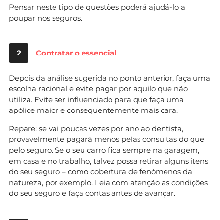
Pensar neste tipo de questões poderá ajudá-lo a
poupar nos seguros.
2
Contratar o essencial
Depois da análise sugerida no ponto anterior, faça uma
escolha racional e evite pagar por aquilo que não
utiliza. Evite ser influenciado para que faça uma
apólice maior e consequentemente mais cara.
Repare: se vai poucas vezes por ano ao dentista,
provavelmente pagará menos pelas consultas do que
pelo seguro. Se o seu carro fica sempre na garagem,
em casa e no trabalho, talvez possa retirar alguns itens
do seu seguro – como cobertura de fenómenos da
natureza, por exemplo. Leia com atenção as condições
do seu seguro e faça contas antes de avançar.