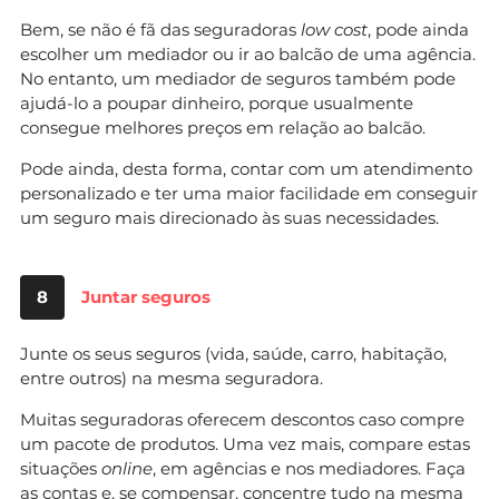
Bem, se não é fã das seguradoras
low cost
, pode ainda
escolher um mediador ou ir ao balcão de uma agência.
No entanto, um mediador de seguros também pode
ajudá-lo a poupar dinheiro, porque usualmente
consegue melhores preços em relação ao balcão.
Pode ainda, desta forma, contar com um atendimento
personalizado e ter uma maior facilidade em conseguir
um seguro mais direcionado às suas necessidades.
8
Juntar seguros
Junte os seus seguros (vida, saúde, carro, habitação,
entre outros) na mesma seguradora.
Muitas seguradoras oferecem descontos caso compre
um pacote de produtos. Uma vez mais, compare estas
situações
online
, em agências e nos mediadores. Faça
as contas e, se compensar, concentre tudo na mesma