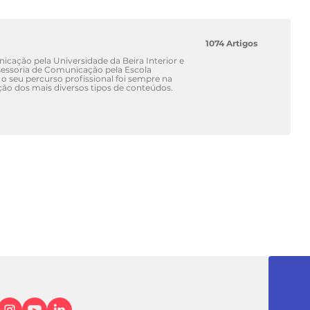
1074 Artigos
cação pela Universidade da Beira Interior e
ssoria de Comunicação pela Escola
 o seu percurso profissional foi sempre na
ão dos mais diversos tipos de conteúdos.