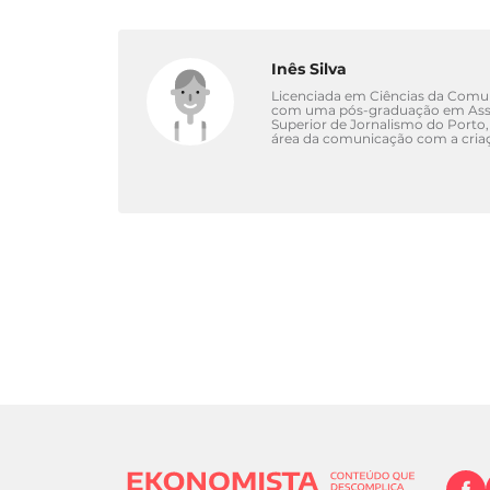
Inês Silva
Licenciada em Ciências da Comuni
com uma pós-graduação em Asse
Superior de Jornalismo do Porto,
área da comunicação com a criaç