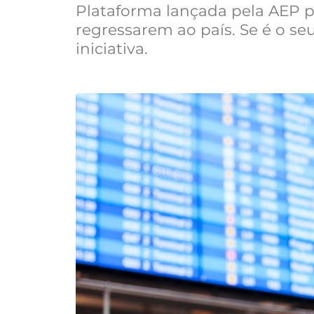
Plataforma lançada pela AEP p
regressarem ao país. Se é o seu
iniciativa.