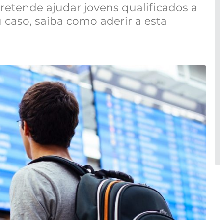
retende ajudar jovens qualificados a
 caso, saiba como aderir a esta