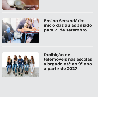
Ensino Secundário:
início das aulas adiado
para 21 de setembro
Proibição de
telemóveis nas escolas
alargada até ao 9º ano
a partir de 2027