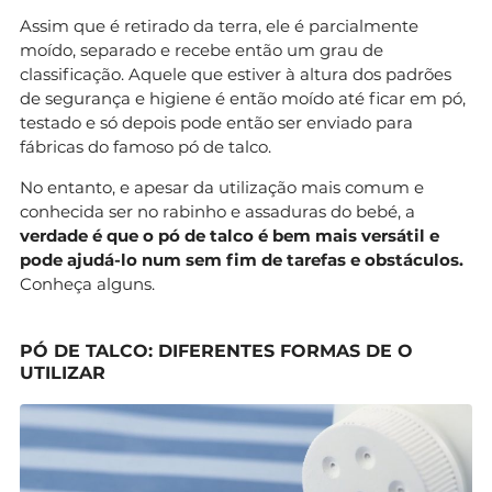
Assim que é retirado da terra, ele é parcialmente
moído, separado e recebe então um grau de
classificação. Aquele que estiver à altura dos padrões
de segurança e higiene é então moído até ficar em pó,
testado e só depois pode então ser enviado para
fábricas do famoso pó de talco.
No entanto, e apesar da utilização mais comum e
conhecida ser no rabinho e assaduras do bebé, a
verdade é que o pó de talco é bem mais versátil e
pode ajudá-lo num sem fim de tarefas e obstáculos.
Conheça alguns.
PÓ DE TALCO: DIFERENTES FORMAS DE O
UTILIZAR