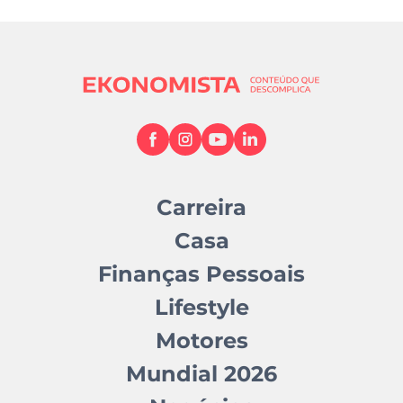
Carreira
Casa
Finanças Pessoais
Lifestyle
Motores
Mundial 2026