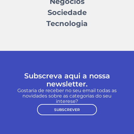
Negócios
Sociedade
Tecnologia
Subscreva aqui a nossa
newsletter.
Gostaria de receber no seu email todas as
novidades sobre as categorias do seu
interese?
SUBSCREVER