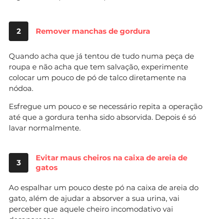
2
Remover manchas de gordura
Quando acha que já tentou de tudo numa peça de
roupa e não acha que tem salvação, experimente
colocar um pouco de pó de talco diretamente na
nódoa.
Esfregue um pouco e se necessário repita a operação
até que a gordura tenha sido absorvida. Depois é só
lavar normalmente.
Evitar maus cheiros na caixa de areia de
3
gatos
Ao espalhar um pouco deste pó na caixa de areia do
gato, além de ajudar a absorver a sua urina, vai
perceber que aquele cheiro incomodativo vai