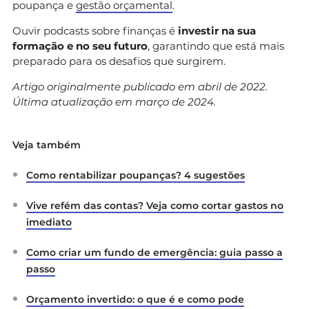
poupança e
gestão orçamental
.
Ouvir podcasts sobre finanças é
investir na sua
formação e no seu futuro
, garantindo que está mais
preparado para os desafios que surgirem.
Artigo originalmente publicado em abril de 2022.
Última atualização em março de 2024.
Veja também
Como rentabilizar poupanças? 4 sugestões
Vive refém das contas? Veja como cortar gastos no
imediato
Como criar um fundo de emergência: guia passo a
passo
Orçamento invertido: o que é e como pode