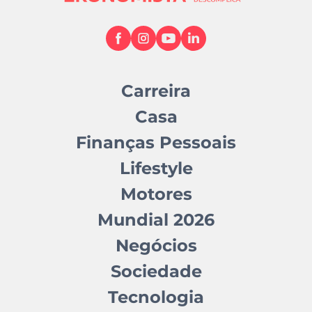
Carreira
Casa
Finanças Pessoais
Lifestyle
Motores
Mundial 2026
Negócios
Sociedade
Tecnologia