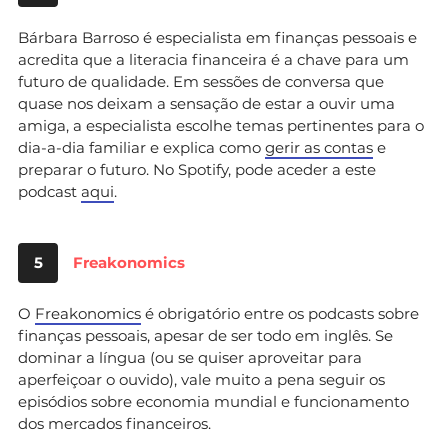
Bárbara Barroso é especialista em finanças pessoais e
acredita que a literacia financeira é a chave para um
futuro de qualidade. Em sessões de conversa que
quase nos deixam a sensação de estar a ouvir uma
amiga, a especialista escolhe temas pertinentes para o
dia-a-dia familiar e explica como
gerir as contas
e
preparar o futuro. No Spotify, pode aceder a este
podcast
aqui
.
5
Freakonomics
O
Freakonomics
é obrigatório entre os podcasts sobre
finanças pessoais, apesar de ser todo em inglês. Se
dominar a língua (ou se quiser aproveitar para
aperfeiçoar o ouvido), vale muito a pena seguir os
episódios sobre economia mundial e funcionamento
dos mercados financeiros.