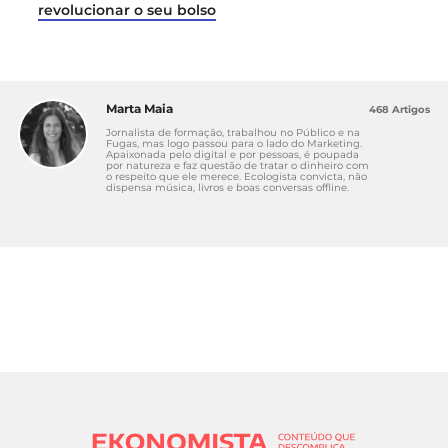
revolucionar o seu bolso
Marta Maia
468 Artigos
Jornalista de formação, trabalhou no Público e na
Fugas, mas logo passou para o lado do Marketing.
Apaixonada pelo digital e por pessoas, é poupada
por natureza e faz questão de tratar o dinheiro com
o respeito que ele merece. Ecologista convicta, não
dispensa música, livros e boas conversas offline.