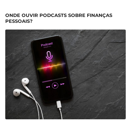
ONDE OUVIR PODCASTS SOBRE FINANÇAS
PESSOAIS?