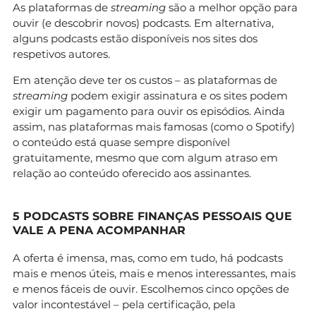
As plataformas de
streaming
são a melhor opção para
ouvir (e descobrir novos) podcasts. Em alternativa,
alguns podcasts estão disponíveis nos sites dos
respetivos autores.
Em atenção deve ter os custos – as plataformas de
streaming
podem exigir assinatura e os sites podem
exigir um pagamento para ouvir os episódios. Ainda
assim, nas plataformas mais famosas (como o Spotify)
o conteúdo está quase sempre disponível
gratuitamente, mesmo que com algum atraso em
relação ao conteúdo oferecido aos assinantes.
5 PODCASTS SOBRE FINANÇAS PESSOAIS QUE
VALE A PENA ACOMPANHAR
A oferta é imensa, mas, como em tudo, há podcasts
mais e menos úteis, mais e menos interessantes, mais
e menos fáceis de ouvir. Escolhemos cinco opções de
valor incontestável – pela certificação, pela