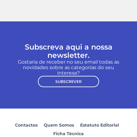
Subscreva aqui a nossa
newsletter.
Gostaria de receber no seu email todas as
novidades sobre as categorias do seu
interese?
SUBSCREVER
Contactos
Quem Somos
Estatuto Editorial
Ficha Técnica