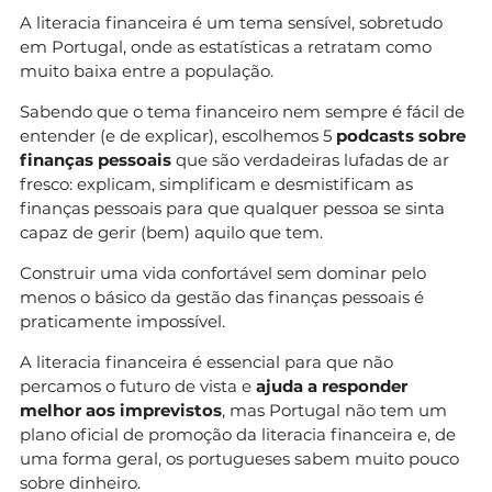
A literacia financeira é um tema sensível, sobretudo
em Portugal, onde as estatísticas a retratam como
muito baixa entre a população.
Sabendo que o tema financeiro nem sempre é fácil de
entender (e de explicar), escolhemos 5
podcasts sobre
finanças pessoais
que são verdadeiras lufadas de ar
fresco: explicam, simplificam e desmistificam as
finanças pessoais para que qualquer pessoa se sinta
capaz de gerir (bem) aquilo que tem.
Construir uma vida confortável sem dominar pelo
menos o básico da gestão das finanças pessoais é
praticamente impossível.
A literacia financeira é essencial para que não
percamos o futuro de vista e
ajuda a responder
melhor aos imprevistos
, mas Portugal não tem um
plano oficial de promoção da literacia financeira e, de
uma forma geral, os portugueses sabem muito pouco
sobre dinheiro.