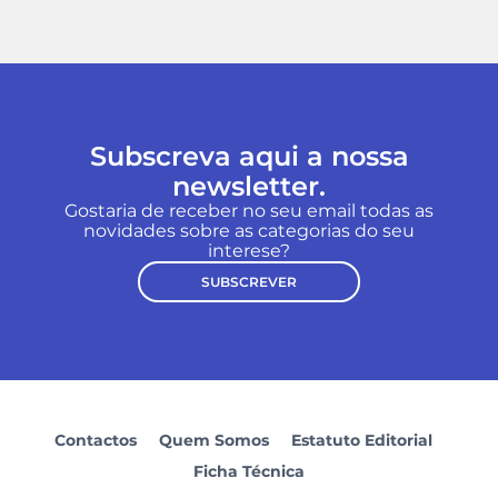
Subscreva aqui a nossa
newsletter.
Gostaria de receber no seu email todas as
novidades sobre as categorias do seu
interese?
SUBSCREVER
Contactos
Quem Somos
Estatuto Editorial
Ficha Técnica