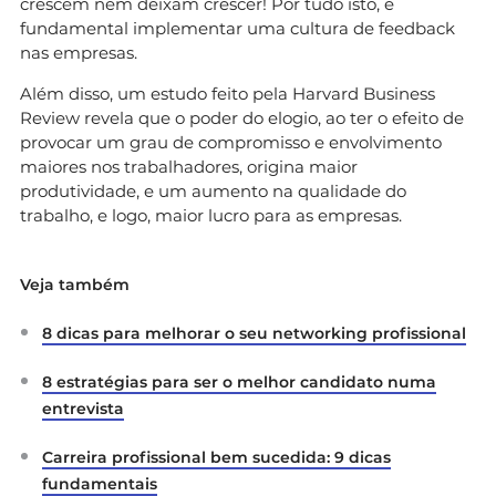
crescem nem deixam crescer! Por tudo isto, é
fundamental implementar uma cultura de feedback
nas empresas.
Além disso, um estudo feito pela Harvard Business
Review revela que o poder do elogio, ao ter o efeito de
provocar um grau de compromisso e envolvimento
maiores nos trabalhadores, origina maior
produtividade, e um aumento na qualidade do
trabalho, e logo, maior lucro para as empresas.
Veja também
8 dicas para melhorar o seu networking profissional
8 estratégias para ser o melhor candidato numa
entrevista
Carreira profissional bem sucedida: 9 dicas
fundamentais