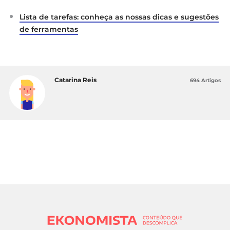
Lista de tarefas: conheça as nossas dicas e sugestões
de ferramentas
Catarina Reis
694 Artigos