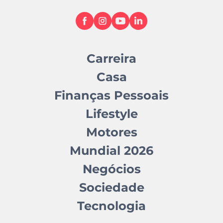
Carreira
Casa
Finanças Pessoais
Lifestyle
Motores
Mundial 2026
Negócios
Sociedade
Tecnologia