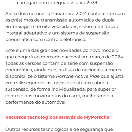
carregamento adequados para 2h39.
Além dos motores, o Panamera 2024 conta ainda com
os préstimos da transmissão automática de dupla
embraiagem de oito velocidades, sistema de tração
integral adaptativo e um sistema de suspensão
pneumática com controlo eletrónico.
Este é uma das grandes novidades do novo modelo
que chegará ao mercado nacional em março de 2024.
Todas as versões contam de série com suspensão
pneumática, ainda que, na lista de opcionais, a marca
disponibilize o sistema
Porsche Active Ride
que ajusta
em milissegundos as forças que atuam sobre a
suspensão, de forma individualizada, para superior
controlo dos movimentos do carro, melhorando a
performance do automóvel.
Recursos tecnológicos através do MyPorsche
Outros recursos tecnológicos e de segurança que