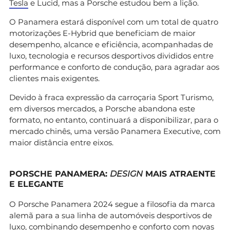
Tesla
e Lucid, mas a Porsche estudou bem a lição.
O Panamera estará disponível com um total de quatro
motorizações E-Hybrid que beneficiam de maior
desempenho, alcance e eficiência, acompanhadas de
luxo, tecnologia e recursos desportivos divididos entre
performance e conforto de condução, para agradar aos
clientes mais exigentes.
Devido à fraca expressão da carroçaria Sport Turismo,
em diversos mercados, a Porsche abandona este
formato, no entanto, continuará a disponibilizar, para o
mercado chinês, uma versão Panamera Executive, com
maior distância entre eixos.
PORSCHE PANAMERA:
DESIGN
MAIS ATRAENTE
E ELEGANTE
O Porsche Panamera 2024 segue a filosofia da marca
alemã para a sua linha de automóveis desportivos de
luxo, combinando desempenho e conforto com novas