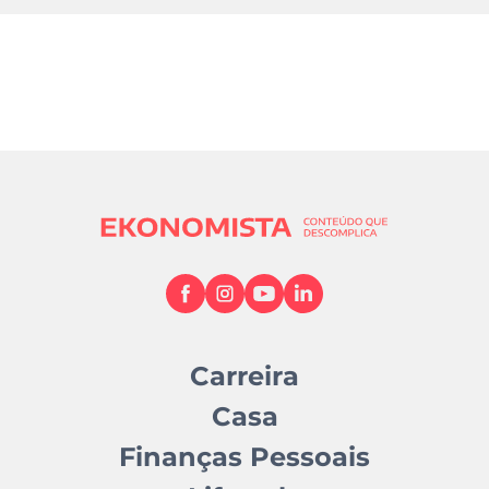
Carreira
Casa
Finanças Pessoais