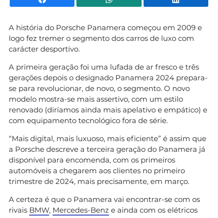
A história do Porsche Panamera começou em 2009 e
logo fez tremer o segmento dos carros de luxo com
carácter desportivo.
A primeira geração foi uma lufada de ar fresco e três
gerações depois o designado Panamera 2024 prepara-
se para revolucionar, de novo, o segmento. O novo
modelo mostra-se mais assertivo, com um estilo
renovado (diríamos ainda mais apelativo e empático) e
com equipamento tecnológico fora de série.
“Mais digital, mais luxuoso, mais eficiente” é assim que
a Porsche descreve a terceira geração do Panamera já
disponível para encomenda, com os primeiros
automóveis a chegarem aos clientes no primeiro
trimestre de 2024, mais precisamente, em março.
A certeza é que o Panamera vai encontrar-se com os
rivais
BMW
,
Mercedes-Benz
e ainda com os elétricos