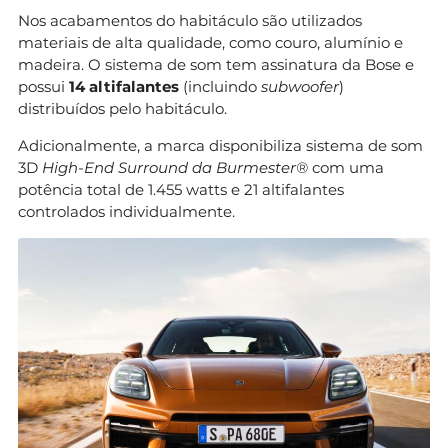
Nos acabamentos do habitáculo são utilizados
materiais de alta qualidade, como couro, alumínio e
madeira. O sistema de som tem assinatura da Bose e
possui
14 altifalantes
(incluindo
subwoofer
)
distribuídos pelo habitáculo.
Adicionalmente, a marca disponibiliza sistema de som
3D
High-End Surround da Burmester®
com uma
potência total de 1.455 watts e 21 altifalantes
controlados individualmente.