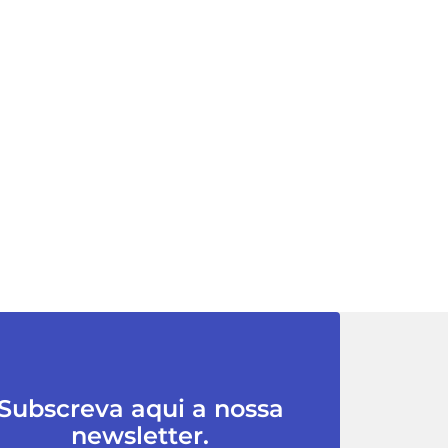
Subscreva aqui a nossa
newsletter.