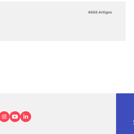
6665 Artigos