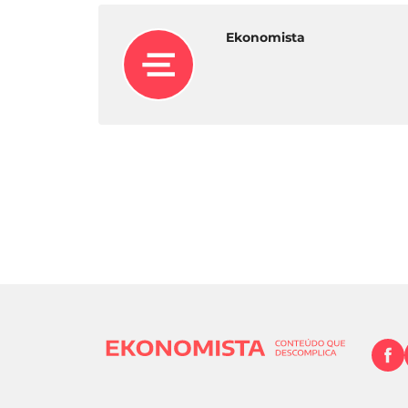
Ekonomista