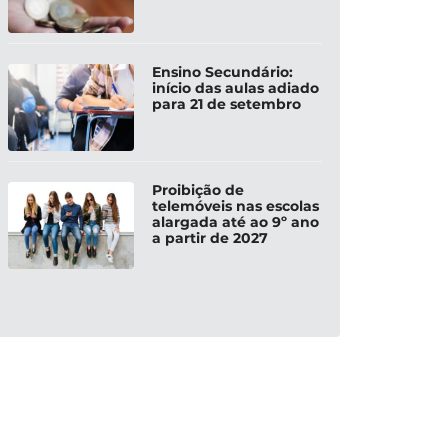
Ensino Secundário:
início das aulas adiado
para 21 de setembro
Proibição de
telemóveis nas escolas
alargada até ao 9º ano
a partir de 2027