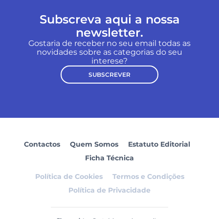
Subscreva aqui a nossa
newsletter.
Gostaria de receber no seu email todas as
novidades sobre as categorias do seu
interese?
SUBSCREVER
Contactos
Quem Somos
Estatuto Editorial
Ficha Técnica
Política de Cookies
Termos e Condições
Política de Privacidade