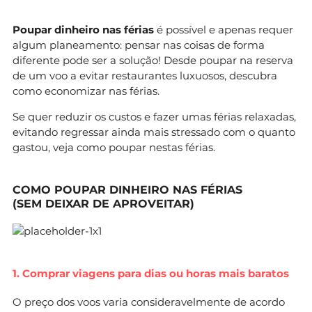
Poupar dinheiro nas férias
é possível e apenas requer
algum planeamento: pensar nas coisas de forma
diferente pode ser a solução! Desde poupar na reserva
de um voo a evitar restaurantes luxuosos, descubra
como economizar nas férias.
Se quer reduzir os custos e fazer umas férias relaxadas,
evitando regressar ainda mais stressado com o quanto
gastou, veja como poupar nestas férias.
COMO POUPAR DINHEIRO NAS FÉRIAS
(SEM DEIXAR DE APROVEITAR)
1. Comprar viagens para dias ou horas mais baratos
O preço dos voos varia consideravelmente de acordo