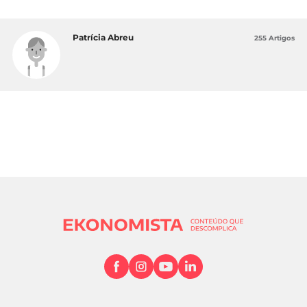
Patrícia Abreu
255 Artigos