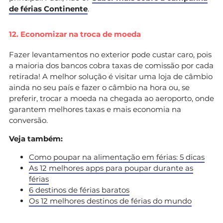
de férias Continente
.
12. Economizar na troca de moeda
Fazer levantamentos no exterior pode custar caro, pois
a maioria dos bancos cobra taxas de comissão por cada
retirada! A melhor solução é visitar uma loja de câmbio
ainda no seu país e fazer o câmbio na hora ou, se
preferir, trocar a moeda na chegada ao aeroporto, onde
garantem melhores taxas e mais economia na
conversão.
Veja também:
Como poupar na alimentação em férias: 5 dicas
As 12 melhores apps para poupar durante as
férias
6 destinos de férias baratos
Os 12 melhores destinos de férias do mundo