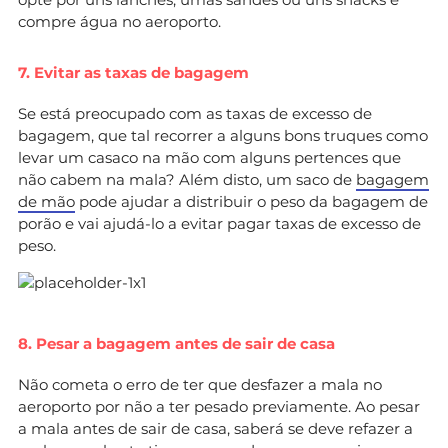
compre água no aeroporto.
7. Evitar as taxas de bagagem
Se está preocupado com as taxas de excesso de
bagagem, que tal recorrer a alguns bons truques como
levar um casaco na mão com alguns pertences que
não cabem na mala? Além disto, um saco de
bagagem
de mão
pode ajudar a distribuir o peso da bagagem de
porão e vai ajudá-lo a evitar pagar taxas de excesso de
peso.
8. Pesar a bagagem antes de sair de casa
Não cometa o erro de ter que desfazer a mala no
aeroporto por não a ter pesado previamente. Ao pesar
a mala antes de sair de casa, saberá se deve refazer a