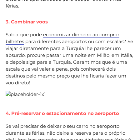
férias.
3. Combinar voos
Sabia que pode
economizar dinheiro ao comprar
bilhetes
para diferentes aeroportos ou com escalas? Se
viajar diretamente para a Turquia lhe parecer um
absurdo, procure passar uma noite em Milão, em Itália,
e depois siga para a Turquia. Garantimos que é uma
escala que vai valer a pena, pois conhecerá dois
destinos pelo mesmo preço que lhe ficaria fazer um
voo direto!
4. Pré-reservar o estacionamento no aeroporto
Se vai precisar de deixar o seu carro no aeroporto
durante as férias, não deixe a reserva para o próprio
dia! Uma boa maneira de poupar dinheiro nas férias é