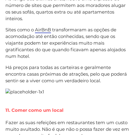
número de sites que permitem aos moradores alugar
os seus sofás, quartos extra ou até apartamentos
inteiros.
Sites como o
AirBnB
transformaram as opções de
acomodação até então conhecidas, sendo que os
viajante podem ter experiências muito mais
gratificantes do que quando ficavam apenas alojados
num hotel.
Há preços para todas as carteiras e geralmente
encontra casas próximas de atrações, pelo que poderá
sentir-se a viver como um verdadeiro local.
11. Comer como um local
Fazer as suas refeições em restaurantes tem um custo
muito avultado. Não é que não o possa fazer de vez em