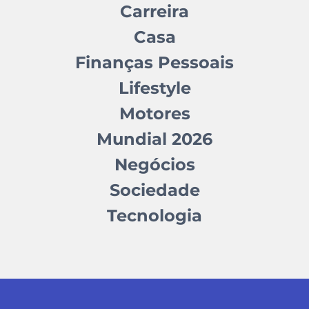
Carreira
Casa
Finanças Pessoais
Lifestyle
Motores
Mundial 2026
Negócios
Sociedade
Tecnologia