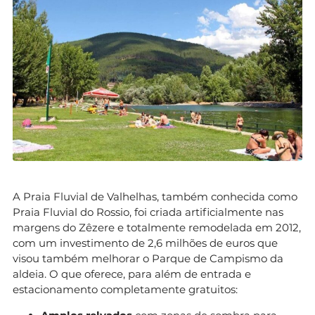
A Praia Fluvial de Valhelhas, também conhecida como
Praia Fluvial do Rossio, foi criada artificialmente nas
margens do Zêzere e totalmente remodelada em 2012,
com um investimento de 2,6 milhões de euros que
visou também melhorar o Parque de Campismo da
aldeia. O que oferece, para além de entrada e
estacionamento completamente gratuitos: