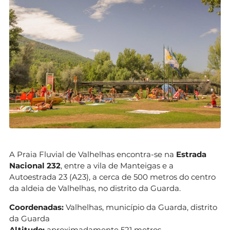
A Praia Fluvial de Valhelhas encontra-se na
Estrada
Nacional 232
, entre a vila de Manteigas e a
Autoestrada 23 (A23), a cerca de 500 metros do centro
da aldeia de Valhelhas, no distrito da Guarda.
Coordenadas:
Valhelhas, município da Guarda, distrito
da Guarda
Altitude:
aproximadamente 521 metros