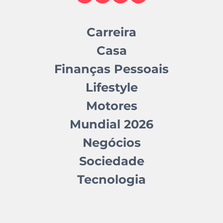
Carreira
Casa
Finanças Pessoais
Lifestyle
Motores
Mundial 2026
Negócios
Sociedade
Tecnologia