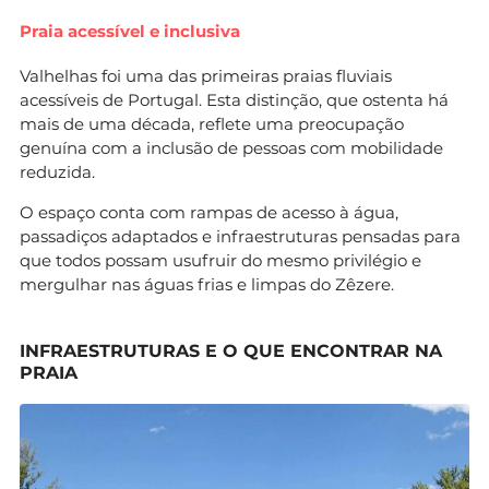
Praia acessível e inclusiva
Valhelhas foi uma das primeiras praias fluviais
acessíveis de Portugal. Esta distinção, que ostenta há
mais de uma década, reflete uma preocupação
genuína com a inclusão de pessoas com mobilidade
reduzida.
O espaço conta com rampas de acesso à água,
passadiços adaptados e infraestruturas pensadas para
que todos possam usufruir do mesmo privilégio e
mergulhar nas águas frias e limpas do Zêzere.
INFRAESTRUTURAS E O QUE ENCONTRAR NA
PRAIA