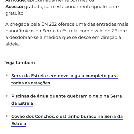
Acesso:
gratuito, com estacionamento igualmente
gratuito
A chegada pela EN 232 oferece uma das entradas mais
panorâmicas da Serra da Estrela, com o vale do Zêzere
a desdobrar-se à medida que se desce em direção à
aldeia.
Veja também
Serra da Estrela sem neve: o guia completo para
todas as estações
Piscinas de água quente quebram o gelo na Serra
da Estrela
Covão dos Conchos: o estranho buraco na Serra da
Estrela