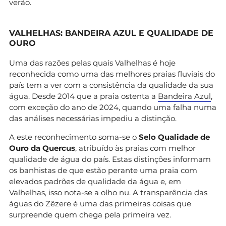
verão.
VALHELHAS: BANDEIRA AZUL E QUALIDADE DE
OURO
Uma das razões pelas quais Valhelhas é hoje
reconhecida como uma das melhores praias fluviais do
país tem a ver com a consistência da qualidade da sua
água. Desde 2014 que a praia ostenta a
Bandeira Azul
,
com exceção do ano de 2024, quando uma falha numa
das análises necessárias impediu a distinção.
A este reconhecimento soma-se o
Selo Qualidade de
Ouro da Quercus
, atribuído às praias com melhor
qualidade de água do país. Estas distinções informam
os banhistas de que estão perante uma praia com
elevados padrões de qualidade da água e, em
Valhelhas, isso nota-se a olho nu. A transparência das
águas do Zêzere é uma das primeiras coisas que
surpreende quem chega pela primeira vez.