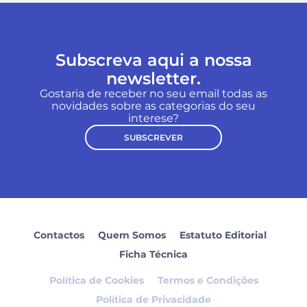
Subscreva aqui a nossa
newsletter.
Gostaria de receber no seu email todas as
novidades sobre as categorias do seu
interese?
SUBSCREVER
Contactos
Quem Somos
Estatuto Editorial
Ficha Técnica
Política de Cookies
Termos e Condições
Política de Privacidade