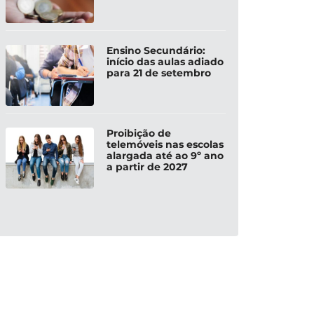
Ensino Secundário:
início das aulas adiado
para 21 de setembro
Proibição de
telemóveis nas escolas
alargada até ao 9º ano
a partir de 2027