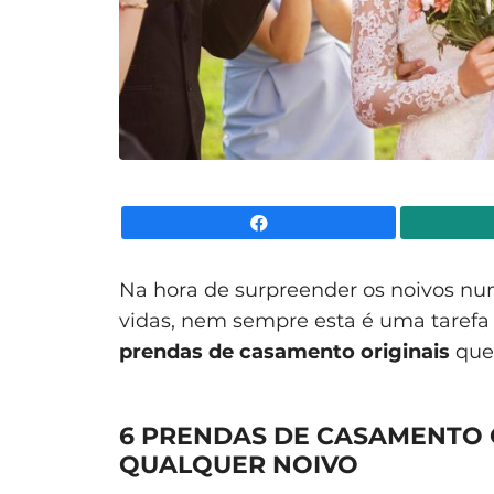
Facebook
Na hora de surpreender os noivos n
vidas, nem sempre esta é uma tarefa 
prendas de casamento originais
que
6 PRENDAS DE CASAMENTO 
QUALQUER NOIVO