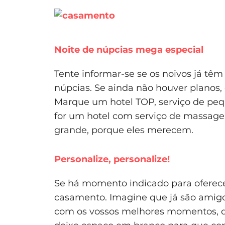
Noite de núpcias mega especial
Tente informar-se se os noivos já tê
núpcias. Se ainda não houver planos, 
Marque um hotel TOP, serviço de pe
for um hotel com serviço de massage
grande, porque eles merecem.
Personalize, personalize!
Se há momento indicado para oferece
casamento. Imagine que já são amig
com os vossos melhores momentos, 