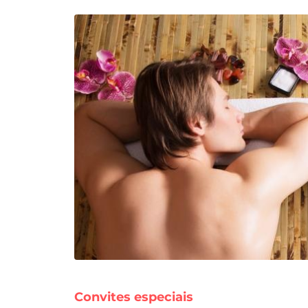
Convites especiais