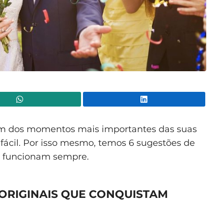
WhatsApp
Lin
um dos momentos mais importantes das suas
fácil. Por isso mesmo, temos 6 sugestões de
 funcionam sempre.
ORIGINAIS QUE CONQUISTAM