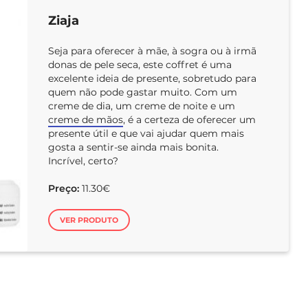
Ziaja
Seja para oferecer à mãe, à sogra ou à irmã
donas de pele seca, este coffret é uma
excelente ideia de presente, sobretudo para
quem não pode gastar muito. Com um
creme de dia, um creme de noite e um
creme de mãos
, é a certeza de oferecer um
presente útil e que vai ajudar quem mais
gosta a sentir-se ainda mais bonita.
Incrível, certo?
Preço:
11.30€
VER PRODUTO