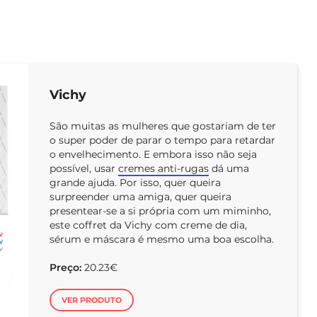
Vichy
São muitas as mulheres que gostariam de ter
o super poder de parar o tempo para retardar
o envelhecimento. E embora isso não seja
possível, usar
cremes anti-rugas
dá uma
grande ajuda. Por isso, quer queira
surpreender uma amiga, quer queira
presentear-se a si própria com um miminho,
este coffret da Vichy com creme de dia,
sérum e máscara é mesmo uma boa escolha.
Preço:
20.23€
VER PRODUTO