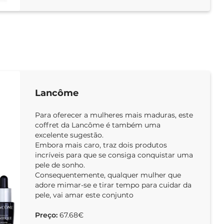
Lancôme
Para oferecer a mulheres mais maduras, este
coffret da Lancôme é também uma
excelente sugestão.
Embora mais caro, traz dois produtos
incríveis para que se consiga conquistar uma
pele de sonho.
Consequentemente, qualquer mulher que
adore mimar-se e tirar tempo para cuidar da
pele, vai amar este conjunto
Preço:
67.68€