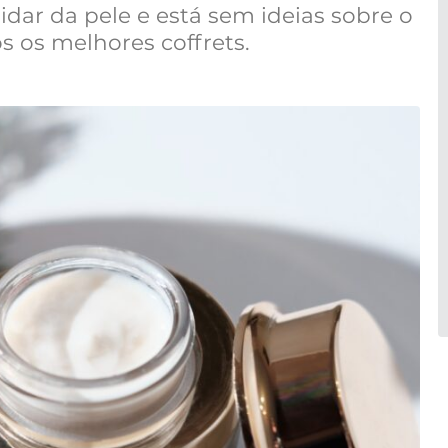
ar da pele e está sem ideias sobre o
s os melhores coffrets.