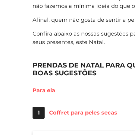
não fazemos a mínima ideia do que o
Afinal, quem não gosta de sentir a p
Confira abaixo as nossas sugestões pa
seus presentes, este Natal.
PRENDAS DE NATAL PARA QU
BOAS SUGESTÕES
Para ela
1
Coffret para peles secas