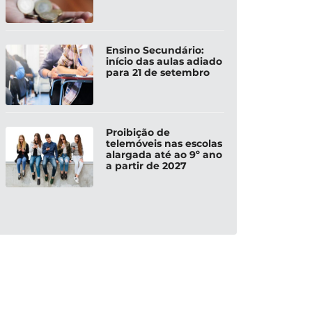
Ensino Secundário:
início das aulas adiado
para 21 de setembro
Proibição de
telemóveis nas escolas
alargada até ao 9º ano
a partir de 2027