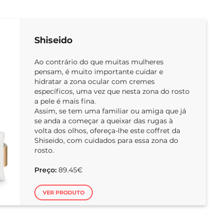
Shiseido
Ao contrário do que muitas mulheres
pensam, é muito importante cuidar e
hidratar a zona ocular com cremes
específicos, uma vez que nesta zona do rosto
a pele é mais fina.
Assim, se tem uma familiar ou amiga que já
se anda a começar a queixar das rugas à
volta dos olhos, ofereça-lhe este coffret da
Shiseido, com cuidados para essa zona do
rosto.
Preço:
89.45€
VER PRODUTO