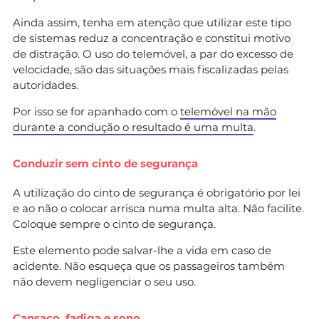
Ainda assim, tenha em atenção que utilizar este tipo
de sistemas reduz a concentração e constitui motivo
de distração. O uso do telemóvel, a par do excesso de
velocidade, são das situações mais fiscalizadas pelas
autoridades.
Por isso se for apanhado com o
telemóvel na mão
durante a condução o resultado é uma multa
.
Conduzir sem cinto de segurança
A utilização do cinto de segurança é obrigatório por lei
e ao não o colocar arrisca numa multa alta. Não facilite.
Coloque sempre o cinto de segurança.
Este elemento pode salvar-lhe a vida em caso de
acidente. Não esqueça que os passageiros também
não devem negligenciar o seu uso.
Cansaço, fadiga e sono