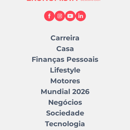
Carreira
Casa
Finanças Pessoais
Lifestyle
Motores
Mundial 2026
Negócios
Sociedade
Tecnologia