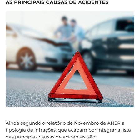
AS PRINCIPAIS CAUSAS DE ACIDENTES
Ainda segundo o relatório de Novembro da ANSR a
tipologia de infrações, que acabam por integrar a lista
das principais causas de acidentes, são: