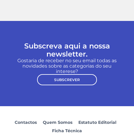
Subscreva aqui a nossa
newsletter.
Gostaria de receber no seu email todas as
novidades sobre as categorias do seu
interese?
SUBSCREVER
Contactos
Quem Somos
Estatuto Editorial
Ficha Técnica