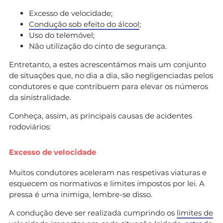
Excesso de velocidade;
Condução sob efeito do álcool
;
Uso do telemóvel;
Não utilização do cinto de segurança.
Entretanto, a estes acrescentámos mais um conjunto
de situações que, no dia a dia, são negligenciadas pelos
condutores e que contribuem para elevar os números
da sinistralidade.
Conheça, assim, as principais causas de acidentes
rodoviários:
Excesso de velocidade
Muitos condutores aceleram nas respetivas viaturas e
esquecem os normativos e limites impostos por lei. A
pressa é uma inimiga, lembre-se disso.
A condução deve ser realizada cumprindo os
limites de