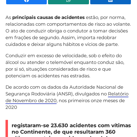
As
principais causas de acidentes
estão, por norma,
relacionadas com comportamentos de risco ao volante.
O ato de conduzir obriga o condutor a tomar decisões
em frações de segundo. Assim, importa redobrar
cuidados e deixar alguns hábitos e vícios de parte.
Conduzir em excesso de velocidade, sob o efeito do
álcool ou atender o telemóvel enquanto conduz são,
por si só, situações consideradas de risco e que
potenciam os acidentes nas estradas.
De acordo com os dados da Autoridade Nacional de
Segurança Rodoviária (ANSR), divulgados no
Relatório
de Novembro de 2020
, nos primeiros onze meses de
2020
registaram-se 23.630 acidentes com vítimas
no Continente, de que resultaram 360