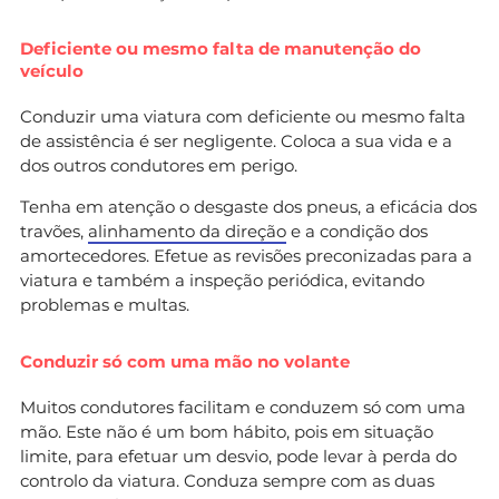
Deficiente ou mesmo falta de manutenção do
veículo
Conduzir uma viatura com deficiente ou mesmo falta
de assistência é ser negligente. Coloca a sua vida e a
dos outros condutores em perigo.
Tenha em atenção o desgaste dos pneus, a eficácia dos
travões,
alinhamento da direção
e a condição dos
amortecedores. Efetue as revisões preconizadas para a
viatura e também a inspeção periódica, evitando
problemas e multas.
Conduzir só com uma mão no volante
Muitos condutores facilitam e conduzem só com uma
mão. Este não é um bom hábito, pois em situação
limite, para efetuar um desvio, pode levar à perda do
controlo da viatura. Conduza sempre com as duas