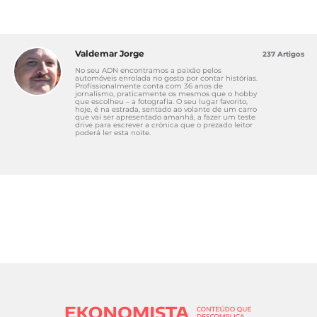
Valdemar Jorge
237 Artigos
No seu ADN encontramos a paixão pelos
automóveis enrolada no gosto por contar histórias.
Profissionalmente conta com 36 anos de
jornalismo, praticamente os mesmos que o hobby
que escolheu – a fotografia. O seu lugar favorito,
hoje, é na estrada, sentado ao volante de um carro
que vai ser apresentado amanhã, a fazer um teste
drive para escrever a crónica que o prezado leitor
poderá ler esta noite.