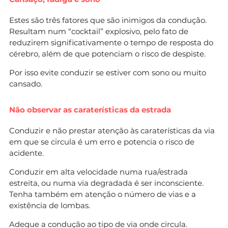
Estes são três fatores que são inimigos da condução.
Resultam num “cocktail” explosivo, pelo fato de
reduzirem significativamente o tempo de resposta do
cérebro, além de que potenciam o risco de despiste.
Por isso evite conduzir se estiver com sono ou muito
cansado.
Não observar as caraterísticas da estrada
Conduzir e não prestar atenção às caraterísticas da via
em que se circula é um erro e potencia o risco de
acidente.
Conduzir em alta velocidade numa rua/estrada
estreita, ou numa via degradada é ser inconsciente.
Tenha também em atenção o número de vias e a
existência de lombas.
Adeque a condução ao tipo de via onde circula.