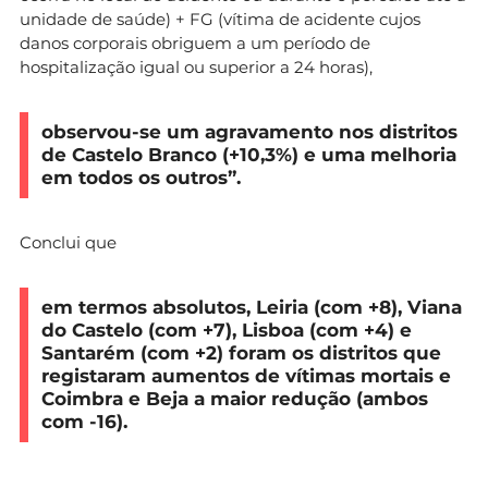
unidade de saúde) + FG (vítima de acidente cujos
danos corporais obriguem a um período de
hospitalização igual ou superior a 24 horas),
observou-se um agravamento nos distritos
de Castelo Branco (+10,3%) e uma melhoria
em todos os outros”.
Conclui que
em termos absolutos, Leiria (com +8), Viana
do Castelo (com +7), Lisboa (com +4) e
Santarém (com +2) foram os distritos que
registaram aumentos de vítimas mortais e
Coimbra e Beja a maior redução (ambos
com -16).