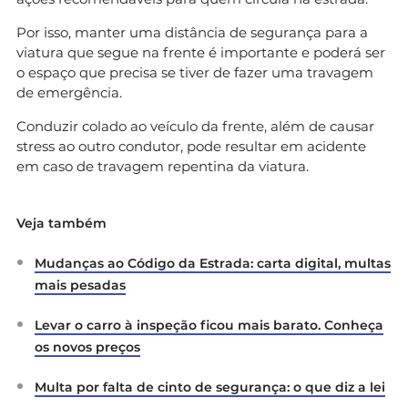
Por isso, manter uma distância de segurança para a
viatura que segue na frente é importante e poderá ser
o espaço que precisa se tiver de fazer uma travagem
de emergência.
Conduzir colado ao veículo da frente, além de causar
stress ao outro condutor, pode resultar em acidente
em caso de travagem repentina da viatura.
Veja também
Mudanças ao Código da Estrada: carta digital, multas
mais pesadas
Levar o carro à inspeção ficou mais barato. Conheça
os novos preços
Multa por falta de cinto de segurança: o que diz a lei