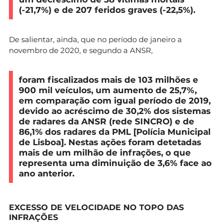
(-21,7%) e de 207 feridos graves (-22,5%).
De salientar, ainda, que no período de janeiro a
novembro de 2020, e segundo a ANSR,
foram fiscalizados mais de 103 milhões e
900 mil veículos, um aumento de 25,7%,
em comparação com igual período de 2019,
devido ao acréscimo de 30,2% dos sistemas
de radares da ANSR (rede SINCRO) e de
86,1% dos radares da PML [Polícia Municipal
de Lisboa]. Nestas ações foram detetadas
mais de um milhão de infrações, o que
representa uma diminuição de 3,6% face ao
ano anterior.
EXCESSO DE VELOCIDADE NO TOPO DAS
INFRAÇÕES