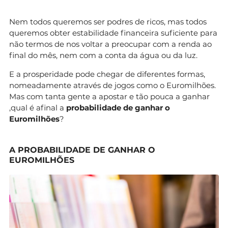
Nem todos queremos ser podres de ricos, mas todos
queremos obter estabilidade financeira suficiente para
não termos de nos voltar a preocupar com a renda ao
final do mês, nem com a conta da água ou da luz.
E a prosperidade pode chegar de diferentes formas,
nomeadamente através de jogos como o Euromilhões.
Mas com tanta gente a apostar e tão pouca a ganhar
,qual é afinal a
probabilidade de ganhar o
Euromilhões
?
A PROBABILIDADE DE GANHAR O
EUROMILHÕES