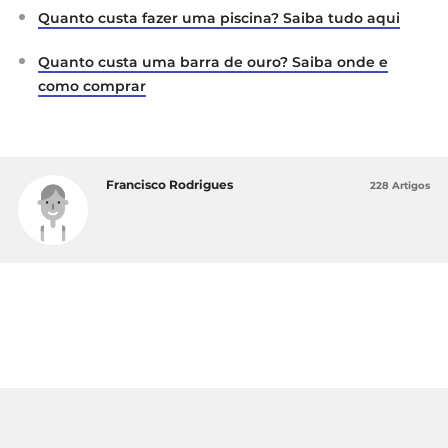
Quanto custa fazer uma piscina? Saiba tudo aqui
Quanto custa uma barra de ouro? Saiba onde e
como comprar
Francisco Rodrigues
228 Artigos