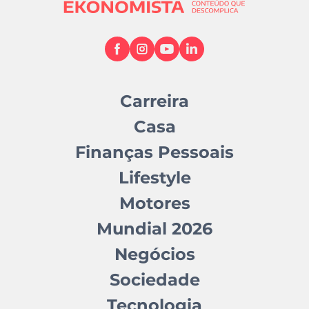
Carreira
Casa
Finanças Pessoais
Lifestyle
Motores
Mundial 2026
Negócios
Sociedade
Tecnologia