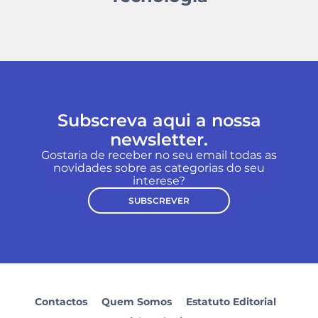
Subscreva aqui a nossa
newsletter.
Gostaria de receber no seu email todas as
novidades sobre as categorias do seu
interese?
SUBSCREVER
Contactos
Quem Somos
Estatuto Editorial