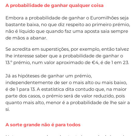
A probabilidade de ganhar qualquer coisa
Embora a probabilidade de ganhar o Euromilhões seja
bastante baixa, no que diz respeito ao primeiro prémio,
não é líquido que quando faz uma aposta saia sempre
de mãos a abanar.
Se acredita em superstições, por exemplo, então talvez
lhe interesse saber que a probabilidade de ganhar o
13.º prémio, num valor aproximado de €4, é de 1 em 23.
Já as hipóteses de ganhar um prémio,
independentemente de ser o mais alto ou mais baixo,
é de 1 para 13. A estatística dita contudo que, na maior
parte dos casos, o prémio será de valor reduzido, pois
quanto mais alto, menor é a probabilidade de lhe sair a
si.
A sorte grande não é para todos