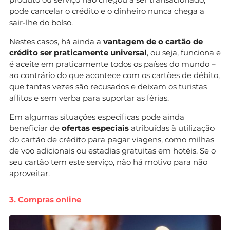
pode cancelar o crédito e o dinheiro nunca chega a
sair-lhe do bolso.
Nestes casos, há ainda a
vantagem de o cartão de
crédito ser praticamente universal
, ou seja, funciona e
é aceite em praticamente todos os países do mundo –
ao contrário do que acontece com os cartões de débito,
que tantas vezes são recusados e deixam os turistas
aflitos e sem verba para suportar as férias.
Em algumas situações específicas pode ainda
beneficiar de
ofertas especiais
atribuídas à utilização
do cartão de crédito para pagar viagens, como milhas
de voo adicionais ou estadias gratuitas em hotéis. Se o
seu cartão tem este serviço, não há motivo para não
aproveitar.
3. Compras online