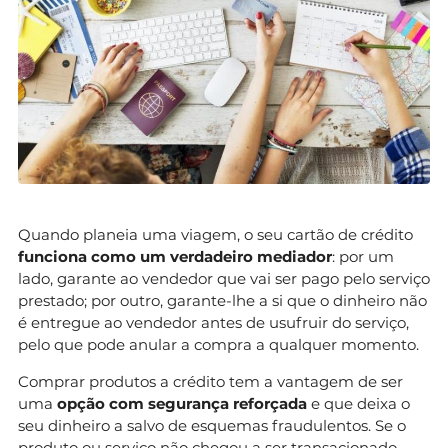
Quando planeia uma viagem, o seu cartão de crédito
funciona como um verdadeiro mediador
: por um
lado, garante ao vendedor que vai ser pago pelo serviço
prestado; por outro, garante-lhe a si que o dinheiro não
é entregue ao vendedor antes de usufruir do serviço,
pelo que pode anular a compra a qualquer momento.
Comprar produtos a crédito tem a vantagem de ser
uma
opção com segurança reforçada
e que deixa o
seu dinheiro a salvo de esquemas fraudulentos. Se o
produto ou serviço não chegou a ser transacionado,