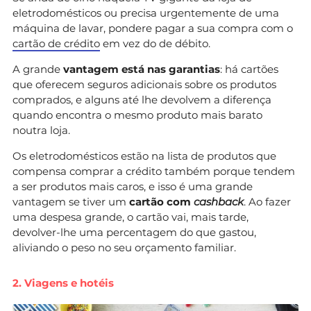
eletrodomésticos ou precisa urgentemente de uma
máquina de lavar, pondere pagar a sua compra com o
cartão de crédito
em vez do de débito.
A grande
vantagem está nas
garantias
: há cartões
que oferecem seguros adicionais sobre os produtos
comprados, e alguns até lhe devolvem a diferença
quando encontra o mesmo produto mais barato
noutra loja.
Os eletrodomésticos estão na lista de produtos que
compensa comprar a crédito também porque tendem
a ser produtos mais caros, e isso é uma grande
vantagem se tiver um
cartão com
cashback
. Ao fazer
uma despesa grande, o cartão vai, mais tarde,
devolver-lhe uma percentagem do que gastou,
aliviando o peso no seu orçamento familiar.
2. Viagens e hotéis