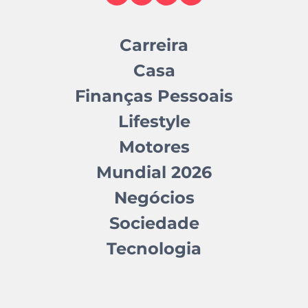
Carreira
Casa
Finanças Pessoais
Lifestyle
Motores
Mundial 2026
Negócios
Sociedade
Tecnologia