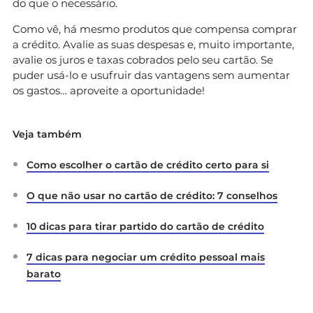
do que o necessário.
Como vê, há mesmo produtos que compensa comprar
a crédito. Avalie as suas despesas e, muito importante,
avalie os juros e taxas cobrados pelo seu cartão. Se
puder usá-lo e usufruir das vantagens sem aumentar
os gastos… aproveite a oportunidade!
Veja também
Como escolher o cartão de crédito certo para si
O que não usar no cartão de crédito: 7 conselhos
10 dicas para tirar partido do cartão de crédito
7 dicas para negociar um crédito pessoal mais
barato