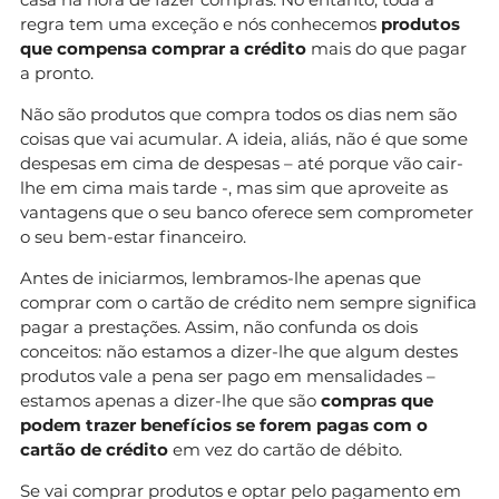
regra tem uma exceção e nós conhecemos
produtos
que compensa comprar a crédito
mais do que pagar
a pronto.
Não são produtos que compra todos os dias nem são
coisas que vai acumular. A ideia, aliás, não é que some
despesas em cima de despesas – até porque vão cair-
lhe em cima mais tarde -, mas sim que aproveite as
vantagens que o seu banco oferece sem comprometer
o seu bem-estar financeiro.
Antes de iniciarmos, lembramos-lhe apenas que
comprar com o cartão de crédito nem sempre significa
pagar a prestações. Assim, não confunda os dois
conceitos: não estamos a dizer-lhe que algum destes
produtos vale a pena ser pago em mensalidades –
estamos apenas a dizer-lhe que são
compras que
podem trazer benefícios se forem pagas com o
cartão de crédito
em vez do cartão de débito.
Se vai comprar produtos e optar pelo pagamento em