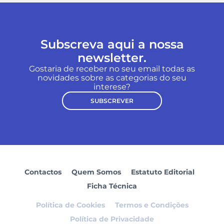
Subscreva aqui a nossa
newsletter.
Gostaria de receber no seu email todas as
novidades sobre as categorias do seu
interese?
SUBSCREVER
Contactos
Quem Somos
Estatuto Editorial
Ficha Técnica
Política de Cookies
Termos e Condições
Política de Privacidade