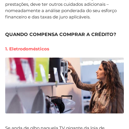
prestações, deve ter outros cuidados adicionais –
nomeadamente a análise ponderada do seu esforço
financeiro e das taxas de juro aplicáveis.
QUANDO COMPENSA COMPRAR A CRÉDITO?
1. Eletrodomésticos
Se anda de olho naquela TV gigante da loja de