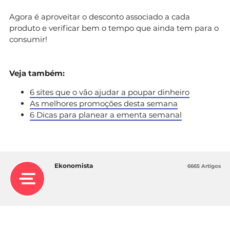
Agora é aproveitar o desconto associado a cada
produto e verificar bem o tempo que ainda tem para o
consumir!
Veja também:
6 sites que o vão ajudar a poupar dinheiro
As melhores promoções desta semana
6 Dicas para planear a ementa semanal
Ekonomista
6665 Artigos