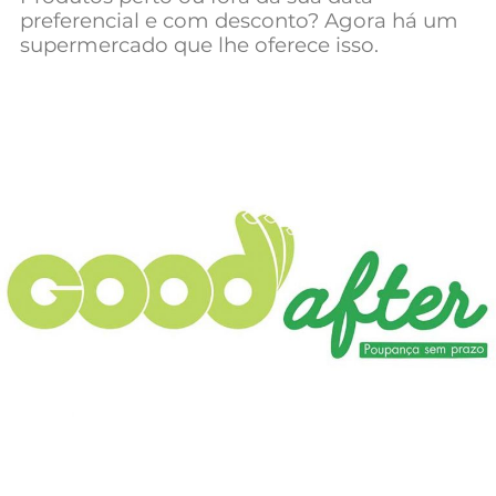
preferencial e com desconto? Agora há um
Mundial 2026
supermercado que lhe oferece isso.