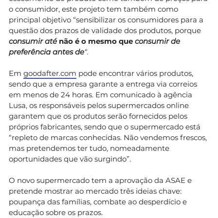
o consumidor, este projeto tem também como
principal objetivo “sensibilizar os consumidores para a
questão dos prazos de validade dos produtos, porque
consumir até
não é o mesmo que
c
onsumir de
preferência antes de
“.
Em
goodafter.com
pode encontrar vários produtos,
sendo que a empresa garante a entrega via correios
em menos de 24 horas. Em comunicado à agência
Lusa, os responsáveis pelos supermercados online
garantem que os produtos serão fornecidos pelos
próprios fabricantes, sendo que o supermercado está
“repleto de marcas conhecidas. Não vendemos frescos,
mas pretendemos ter tudo, nomeadamente
oportunidades que vão surgindo”.
O novo supermercado tem a aprovação da ASAE e
pretende mostrar ao mercado três ideias chave:
poupança das famílias, combate ao desperdício e
educação sobre os prazos.