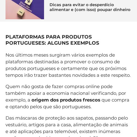
Dicas para evitar o desperdício
alimentar e (com isso) poupar dinheiro
PLATAFORMAS PARA PRODUTOS
PORTUGUESES: ALGUNS EXEMPLOS
Nos últimos meses surgiram vários exemplos de
plataformas destinadas a promover o consumo de
produtos portugueses e certamente que os próximos
tempos irão trazer bastantes novidades a este respeito.
Quem não gosta de fazer compras online pode
também apoiar a economia nacional verificando, por
exemplo, a
origem dos produtos frescos
que compra
e optando pelos que são portugueses.
Das máscaras de proteção aos sapatos, passando pelo
vestuário, artigos para a casa, alimentação de animais
e até aplicações para telemóvel, existem inúmeras