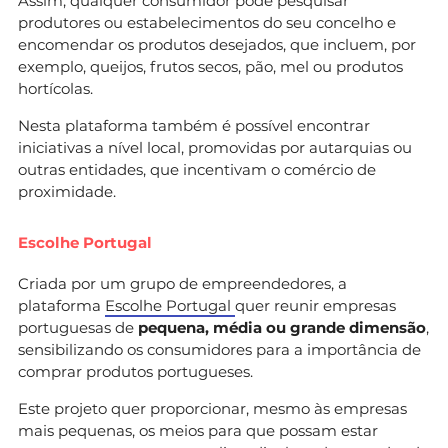
Assim, qualquer consumidor pode pesquisar
produtores ou estabelecimentos do seu concelho e
encomendar os produtos desejados, que incluem, por
exemplo, queijos, frutos secos, pão, mel ou produtos
hortícolas.
Nesta plataforma também é possível encontrar
iniciativas a nível local, promovidas por autarquias ou
outras entidades, que incentivam o comércio de
proximidade.
Escolhe Portugal
Criada por um grupo de empreendedores, a
plataforma
Escolhe Portugal
quer reunir empresas
portuguesas de
pequena, média ou grande dimensão
,
sensibilizando os consumidores para a importância de
comprar produtos portugueses.
Este projeto quer proporcionar, mesmo às empresas
mais pequenas, os meios para que possam estar