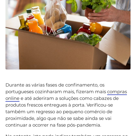
Durante as várias fases de confinamento, os
portugueses cozinharam mais, fizeram mais
compras
online
e até aderiram a soluções como cabazes de
produtos frescos entregues à porta. Verificou-se
também um regresso ao pequeno comércio de
proximidade, algo que não se sabe ainda se vai
continuar a ocorrer na fase pós-pandemia.