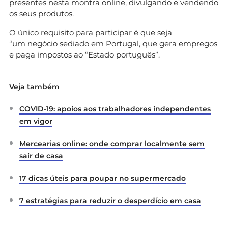
presentes nesta montra online, divulgando e vendendo
os seus produtos.
O único requisito para participar é que seja
“um negócio sediado em Portugal, que gera empregos
e paga impostos ao “Estado português”.
Veja também
COVID-19: apoios aos trabalhadores independentes
em vigor
Mercearias online: onde comprar localmente sem
sair de casa
17 dicas úteis para poupar no supermercado
7 estratégias para reduzir o desperdício em casa