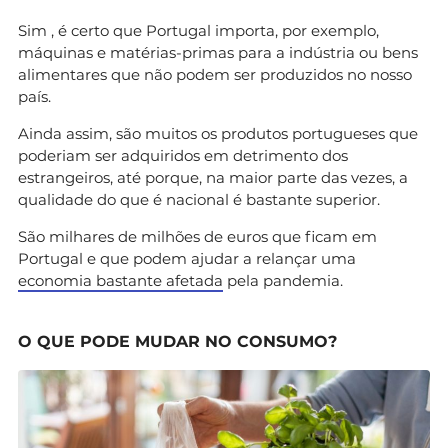
Sim , é certo que Portugal importa, por exemplo,
máquinas e matérias-primas para a indústria ou bens
alimentares que não podem ser produzidos no nosso
país.
Ainda assim, são muitos os produtos portugueses que
poderiam ser adquiridos em detrimento dos
estrangeiros, até porque, na maior parte das vezes, a
qualidade do que é nacional é bastante superior.
São milhares de milhões de euros que ficam em
Portugal e que podem ajudar a relançar uma
economia bastante afetada
pela pandemia.
O QUE PODE MUDAR NO CONSUMO?