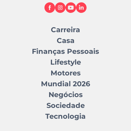
Carreira
Casa
Finanças Pessoais
Lifestyle
Motores
Mundial 2026
Negócios
Sociedade
Tecnologia