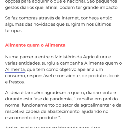
opções para adquirir o que é nacional. São pequenos
gestos diários que, afinal, podem ter grande impacto.
Se faz compras através da internet, conheça então
algumas das novidades que surgiram nos últimos
tempos.
Alimente quem o Alimenta
Numa parceria entre o Ministério da Agricultura e
várias entidades, surgiu a campanha
Alimente quem o
Alimenta
, que tem como objetivo apelar a um
consumo, responsável e consciente, de produtos locais
e frescos.
A ideia é também agradecer a quem, diariamente e
durante esta fase de pandemia, “trabalha em prol do
normal funcionamento do setor da agroalimentar e da
respetiva cadeia de abastecimento, ajudando no
escoamento de produtos”.