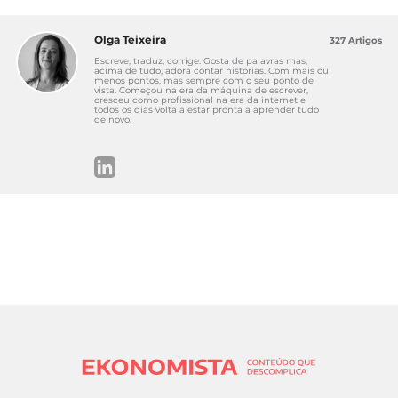
Olga Teixeira
327 Artigos
Escreve, traduz, corrige. Gosta de palavras mas,
acima de tudo, adora contar histórias. Com mais ou
menos pontos, mas sempre com o seu ponto de
vista. Começou na era da máquina de escrever,
cresceu como profissional na era da internet e
todos os dias volta a estar pronta a aprender tudo
de novo.