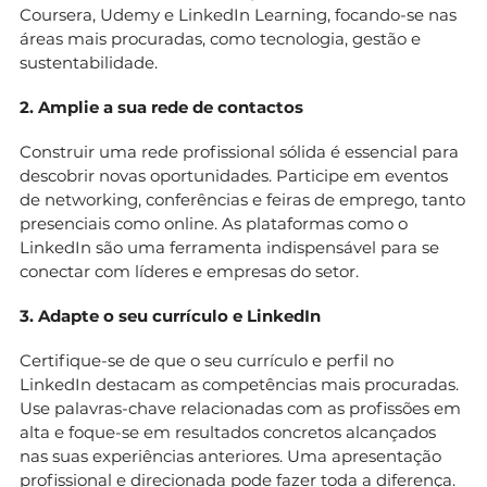
Coursera, Udemy e LinkedIn Learning, focando-se nas
áreas mais procuradas, como tecnologia, gestão e
sustentabilidade.
2. Amplie a sua rede de contactos
Construir uma rede profissional sólida é essencial para
descobrir novas oportunidades. Participe em eventos
de networking, conferências e feiras de emprego, tanto
presenciais como online. As plataformas como o
LinkedIn são uma ferramenta indispensável para se
conectar com líderes e empresas do setor.
3. Adapte o seu currículo e LinkedIn
Certifique-se de que o seu currículo e perfil no
LinkedIn destacam as competências mais procuradas.
Use palavras-chave relacionadas com as profissões em
alta e foque-se em resultados concretos alcançados
nas suas experiências anteriores. Uma apresentação
profissional e direcionada pode fazer toda a diferença.