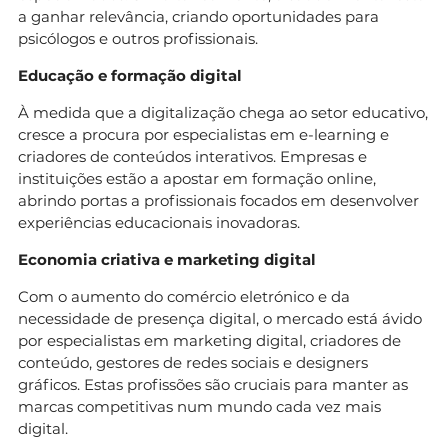
a ganhar relevância, criando oportunidades para
psicólogos e outros profissionais.
Educação e formação digital
À medida que a digitalização chega ao setor educativo,
cresce a procura por especialistas em e-learning e
criadores de conteúdos interativos. Empresas e
instituições estão a apostar em formação online,
abrindo portas a profissionais focados em desenvolver
experiências educacionais inovadoras.
Economia criativa e marketing digital
Com o aumento do comércio eletrónico e da
necessidade de presença digital, o mercado está ávido
por especialistas em marketing digital, criadores de
conteúdo, gestores de redes sociais e designers
gráficos. Estas profissões são cruciais para manter as
marcas competitivas num mundo cada vez mais
digital.