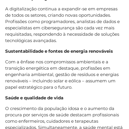
A digitalização continua a expandir-se em empresas
de todos os setores, criando novas oportunidades.
Profissões como programadores, analistas de dados e
especialistas em cibersegurança são cada vez mais
requisitadas, respondendo à necessidade de soluções
tecnológicas avançadas.
Sustentabilidade e fontes de energia renováveis
Com a ênfase nos compromissos ambientais e a
transição energética em destaque, profissões em
engenharia ambiental, gestão de resíduos e energias
renováveis – incluindo solar e eólica – assumem um
papel estratégico para o futuro.
Saúde e qualidade de vida
O crescimento da população idosa e o aumento da
procura por serviços de saúde destacam profissionais
como enfermeiros, cuidadores e terapeutas
especializados. Simultaneamente, a saúde mental está