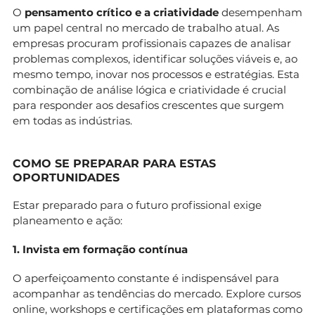
O
pensamento crítico e a criatividade
desempenham
um papel central no mercado de trabalho atual. As
empresas procuram profissionais capazes de analisar
problemas complexos, identificar soluções viáveis e, ao
mesmo tempo, inovar nos processos e estratégias. Esta
combinação de análise lógica e criatividade é crucial
para responder aos desafios crescentes que surgem
em todas as indústrias.
COMO SE PREPARAR PARA ESTAS
OPORTUNIDADES
Estar preparado para o futuro profissional exige
planeamento e ação:
1. Invista em formação contínua
O aperfeiçoamento constante é indispensável para
acompanhar as tendências do mercado. Explore cursos
online, workshops e certificações em plataformas como