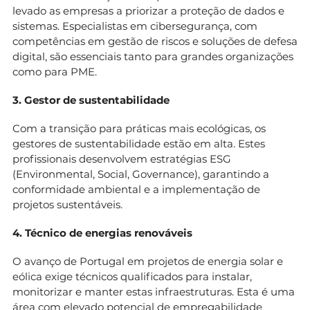
levado as empresas a priorizar a proteção de dados e
sistemas. Especialistas em cibersegurança, com
competências em gestão de riscos e soluções de defesa
digital, são essenciais tanto para grandes organizações
como para PME.
3. Gestor de sustentabilidade
Com a transição para práticas mais ecológicas, os
gestores de sustentabilidade estão em alta. Estes
profissionais desenvolvem estratégias ESG
(Environmental, Social, Governance), garantindo a
conformidade ambiental e a implementação de
projetos sustentáveis.
4. Técnico de energias renováveis
O avanço de Portugal em projetos de energia solar e
eólica exige técnicos qualificados para instalar,
monitorizar e manter estas infraestruturas. Esta é uma
área com elevado potencial de empregabilidade