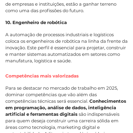
de empresas e instituições, estão a ganhar terreno
como uma das profissões do futuro.
10. Engenheiro de robótica
A automação de processos industriais e logísticos
coloca os engenheiros de robótica na linha da frente da
inovação. Este perfil é essencial para projetar, construir
e manter sistemas automatizados em setores como
manufatura, logística e saúde.
Competências mais valorizadas
Para se destacar no mercado de trabalho em 2025,
dominar competências que vão além das
competências técnicas será essencial.
Conhecimentos
em programação, análise de dados, inteligência
artificial e ferramentas digitais
são indispensáveis
para quem deseja construir uma carreira sólida em
áreas como tecnologia, marketing digital e