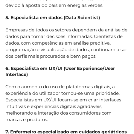
devido à aposta do país em energias verdes.
5. Especialista em dados (Data Scientist)
Empresas de todos os setores dependem da análise de
dados para tomar decisões informadas. Cientistas de
dados, com competências em análise preditiva,
programação e visualização de dados, continuam a ser
dos perfis mais procurados e bem pagos.
6. Especialista em UX/UI (User Experience/User
Interface)
Com o aumento do uso de plataformas digitais, a
experiência do utilizador tornou-se uma prioridade.
Especialistas em UX/UI focam-se em criar interfaces
intuitivas e experiências digitais agradáveis,
melhorando a interação dos consumidores com
marcas e produtos.
7. Enfermeiro especializado em cuidados geriátricos