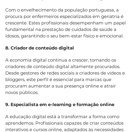
Com o envelhecimento da população portuguesa, a
procura por enfermeiros especializados em geriatria é
crescente. Estes profissionais desempenham um papel
fundamental na prestação de cuidados de saúde a
idosos, garantindo o seu bem-estar físico e emocional.
8. Criador de conteúdo digital
A economia digital continua a crescer, tornando os
criadores de conteúdo digital altamente procurados.
Desde gestores de redes sociais a criadores de vídeos e
bloggers, este perfil é essencial para marcas que
procuram aumentar a sua presença online e atrair
novos públicos.
9. Especialista em e-learning e formação online
A educação digital está a transformar a forma como
aprendemos. Profissionais capazes de criar conteúdos
interativos e cursos online, adaptados às necessidades