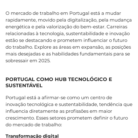
O mercado de trabalho em Portugal está a mudar
rapidamente, movido pela digitalização, pela mudança
energética e pela valorização do bem-estar. Carreiras
relacionadas à tecnologia, sustentabilidade e inovação
estão se destacando e prometem influenciar o futuro
do trabalho. Explore as áreas em expansão, as posições
mais desejadas e as habilidades fundamentais para se
sobressair em 2025.
PORTUGAL COMO HUB TECNOLÓGICO E
SUSTENTÁVEL
Portugal está a afirmar-se como um centro de
inovação tecnológica e sustentabilidade, tendência que
influencia diretamente as profissões em maior
crescimento. Esses setores prometem definir o futuro
do mercado de trabalho:
Transformação digital