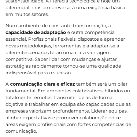
sustentabilidade. A literacia tecnológica é hoje um
diferencial, mas em breve será uma exigência básica
em muitos setores.
Num ambiente de constante transformação, a
capacidade de adaptação
é outra competência
essencial. Profissionais flexíveis, dispostos a aprender
novas metodologias, ferramentas e a adaptar-se a
diferentes cenários terão uma clara vantagem
competitiva. Saber lidar com mudanças e ajustar
estratégias rapidamente tornou-se uma qualidade
indispensável para o sucesso.
A
comunicação clara e eficaz
também será um pilar
fundamental. Em ambientes colaborativos, híbridos ou
totalmente remotos, transmitir ideias de forma
objetiva e trabalhar em equipa são capacidades que as
empresas valorizam profundamente. Liderar equipas,
alinhar expectativas e promover colaboração entre
áreas exigem profissionais com fortes competências de
comunicação.