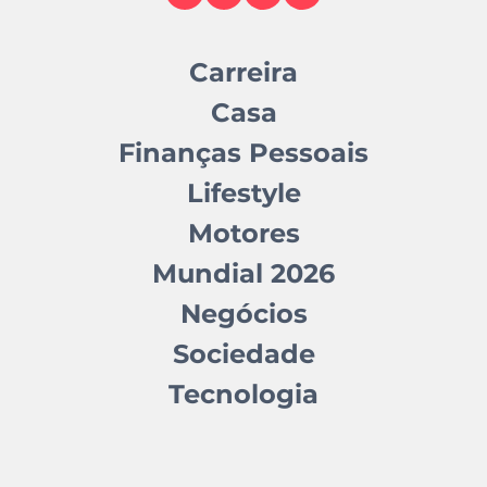
Carreira
Casa
Finanças Pessoais
Lifestyle
Motores
Mundial 2026
Negócios
Sociedade
Tecnologia