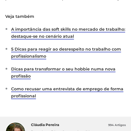
Veja também
A importância das soft skills no mercado de trabalho:
destaque-se no cenário atual
5 Dicas para reagir ao desrespeito no trabalho com
profissionalismo
Dicas para transformar o seu hobbie numa nova
profissão
Como recusar uma entrevista de emprego de forma
profissional
Cláudia Pereira
994 Artigos