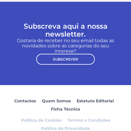
Subscreva aqui a nossa
newsletter.
Gostaria de receber no seu email todas as
novidades sobre as categorias do seu
interese?
SUBSCREVER
Contactos
Quem Somos
Estatuto Editorial
Ficha Técnica
Política de Cookies
Termos e Condições
Política de Privacidade