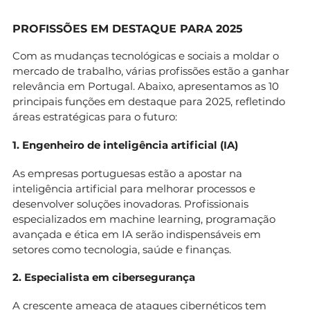
PROFISSÕES EM DESTAQUE PARA 2025
Com as mudanças tecnológicas e sociais a moldar o
mercado de trabalho, várias profissões estão a ganhar
relevância em Portugal. Abaixo, apresentamos as 10
principais funções em destaque para 2025, refletindo
áreas estratégicas para o futuro:
1. Engenheiro de inteligência artificial (IA)
As empresas portuguesas estão a apostar na
inteligência artificial para melhorar processos e
desenvolver soluções inovadoras. Profissionais
especializados em machine learning, programação
avançada e ética em IA serão indispensáveis em
setores como tecnologia, saúde e finanças.
2. Especialista em cibersegurança
A crescente ameaça de ataques cibernéticos tem