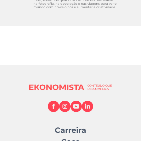
tudo, sobretudo quando é bem escrita. Inspira-se
na fotografia, na decoração e nas viagens para ver o
mundo com novos olhos e alimentar a criatividade.
Carreira