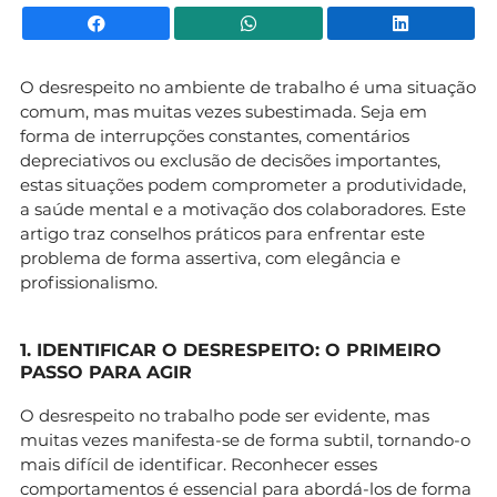
Facebook
WhatsApp
Li
O desrespeito no ambiente de trabalho é uma situação
comum, mas muitas vezes subestimada. Seja em
forma de interrupções constantes, comentários
depreciativos ou exclusão de decisões importantes,
estas situações podem comprometer a produtividade,
a saúde mental e a motivação dos colaboradores. Este
artigo traz conselhos práticos para enfrentar este
problema de forma assertiva, com elegância e
profissionalismo.
1. IDENTIFICAR O DESRESPEITO: O PRIMEIRO
PASSO PARA AGIR
O desrespeito no trabalho pode ser evidente, mas
muitas vezes manifesta-se de forma subtil, tornando-o
mais difícil de identificar. Reconhecer esses
comportamentos é essencial para abordá-los de forma