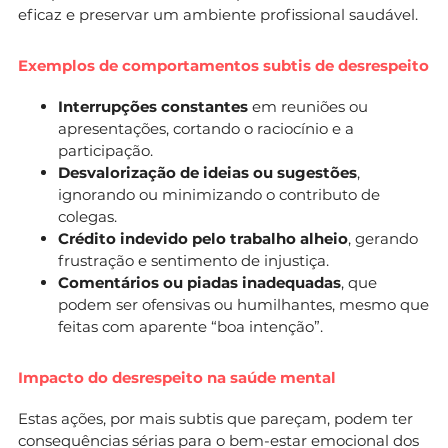
eficaz e preservar um ambiente profissional saudável.
Exemplos de comportamentos subtis de desrespeito
Interrupções constantes
em reuniões ou
apresentações, cortando o raciocínio e a
participação.
Desvalorização de ideias ou sugestões
,
ignorando ou minimizando o contributo de
colegas.
Crédito indevido pelo trabalho alheio
, gerando
frustração e sentimento de injustiça.
Comentários ou piadas inadequadas
, que
podem ser ofensivas ou humilhantes, mesmo que
feitas com aparente “boa intenção”.
Impacto do desrespeito na saúde mental
Estas ações, por mais subtis que pareçam, podem ter
consequências sérias para o bem-estar emocional dos