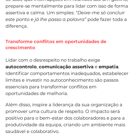
prepare-se mentalmente para lidar com isso de forma
assertiva e calma. Um simples:
“Deixe-me só concluir
este ponto e já lhe passo a palavra”
pode fazer toda a
diferença.
Transforme conflitos em oportunidades de
crescimento
Lidar com o desrespeito no trabalho exige
autocontrolo
,
comunicação assertiva
e
empatia
.
Identificar comportamentos inadequados, estabelecer
limites e investir no autoconhecimento são passos
essenciais para transformar conflitos em
oportunidades de melhoria.
Além disso, inspire a liderança da sua organização a
promover uma cultura de respeito. O impacto será
positivo para o bem-estar dos colaboradores e para a
produtividade da equipa, criando um ambiente mais
saudável e colaborativo.