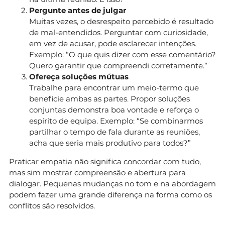
Pergunte antes de julgar
Muitas vezes, o desrespeito percebido é resultado
de mal-entendidos. Perguntar com curiosidade,
em vez de acusar, pode esclarecer intenções.
Exemplo: “O que quis dizer com esse comentário?
Quero garantir que compreendi corretamente.”
Ofereça soluções mútuas
Trabalhe para encontrar um meio-termo que
beneficie ambas as partes. Propor soluções
conjuntas demonstra boa vontade e reforça o
espírito de equipa. Exemplo: “Se combinarmos
partilhar o tempo de fala durante as reuniões,
acha que seria mais produtivo para todos?”
Praticar empatia não significa concordar com tudo,
mas sim mostrar compreensão e abertura para
dialogar. Pequenas mudanças no tom e na abordagem
podem fazer uma grande diferença na forma como os
conflitos são resolvidos.