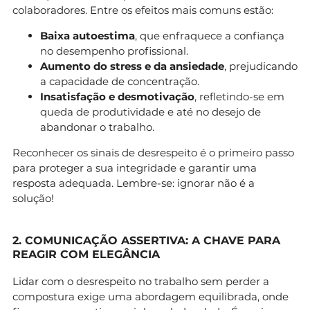
colaboradores. Entre os efeitos mais comuns estão:
Baixa autoestima
, que enfraquece a confiança
no desempenho profissional.
Aumento do stress e da ansiedade
, prejudicando
a capacidade de concentração.
Insatisfação e desmotivação
, refletindo-se em
queda de produtividade e até no desejo de
abandonar o trabalho.
Reconhecer os sinais de desrespeito é o primeiro passo
para proteger a sua integridade e garantir uma
resposta adequada. Lembre-se: ignorar não é a
solução!
2. COMUNICAÇÃO ASSERTIVA: A CHAVE PARA
REAGIR COM ELEGÂNCIA
Lidar com o desrespeito no trabalho sem perder a
compostura exige uma abordagem equilibrada, onde