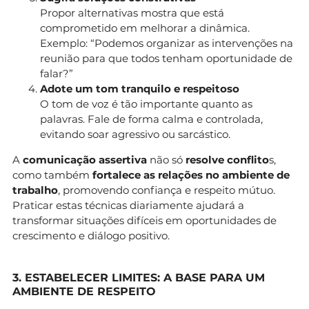
Propor alternativas mostra que está
comprometido em melhorar a dinâmica.
Exemplo: “Podemos organizar as intervenções na
reunião para que todos tenham oportunidade de
falar?”
Adote um tom tranquilo e respeitoso
O tom de voz é tão importante quanto as
palavras. Fale de forma calma e controlada,
evitando soar agressivo ou sarcástico.
A
comunicação assertiva
não só
resolve conflito
s,
como também
fortalece as relações no ambiente de
trabalho
, promovendo confiança e respeito mútuo.
Praticar estas técnicas diariamente ajudará a
transformar situações difíceis em oportunidades de
crescimento e diálogo positivo.
3. ESTABELECER LIMITES: A BASE PARA UM
AMBIENTE DE RESPEITO