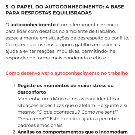
5. O PAPEL DO AUTOCONHECIMENTO: A BASE
PARA RESPOSTAS EQUILIBRADAS
O
autoconhecimento
é uma ferramenta essencial
para lidar com desafios no ambiente de trabalho,
especialmente em situações de desrespeito ou conflito.
Compreender os seus próprios gatilhos emocionais
ajuda a evitar reações impulsivas, permitindo-lhe
responder de forma mais ponderada e eficaz.
Como desenvolver o autoconhecimento no trabalho
Registe os momentos de maior stress ou
desconforto
Mantenha um diário ou notas para identificar
situações específicas que o afetam. Pergunte a si
mesmo:
“O que aconteceu? Como me senti?
Como reagi?”
Este exercício ajuda a perceber
padrões emocionais.
Analise os comportamentos que o incomodam