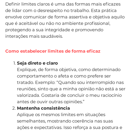
Definir limites claros é uma das formas mais eficazes
de lidar com o desrespeito no trabalho. Esta prática
envolve comunicar de forma assertiva e objetiva aquilo
que é aceitável ou não no ambiente profissional,
protegendo a sua integridade e promovendo
interações mais saudáveis.
Como estabelecer limites de forma eficaz
Seja direto e claro
Explique, de forma objetiva, como determinado
comportamento o afeta e como prefere ser
tratado. Exemplo: “Quando sou interrompido nas
reuniões, sinto que a minha opinião não está a ser
valorizada. Gostaria de concluir o meu raciocínio
antes de ouvir outras opiniões.”
Mantenha consistência
Aplique os mesmos limites em situações
semelhantes, mostrando coerência nas suas
ações e expectativas. Isso reforça a sua postura e