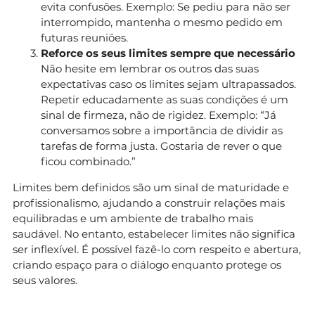
evita confusões. Exemplo: Se pediu para não ser
interrompido, mantenha o mesmo pedido em
futuras reuniões.
Reforce os seus limites sempre que necessário
Não hesite em lembrar os outros das suas
expectativas caso os limites sejam ultrapassados.
Repetir educadamente as suas condições é um
sinal de firmeza, não de rigidez. Exemplo: “Já
conversamos sobre a importância de dividir as
tarefas de forma justa. Gostaria de rever o que
ficou combinado.”
Limites bem definidos são um sinal de maturidade e
profissionalismo, ajudando a construir relações mais
equilibradas e um ambiente de trabalho mais
saudável. No entanto, estabelecer limites não significa
ser inflexível. É possível fazê-lo com respeito e abertura,
criando espaço para o diálogo enquanto protege os
seus valores.