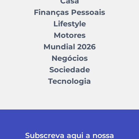
Casa
Finanças Pessoais
Lifestyle
Motores
Mundial 2026
Negócios
Sociedade
Tecnologia
Subscreva aqui a nossa