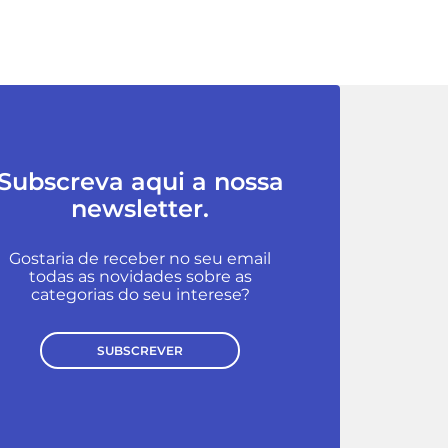
Subscreva aqui a nossa
newsletter.
Gostaria de receber no seu email
todas as novidades sobre as
categorias do seu interese?
SUBSCREVER