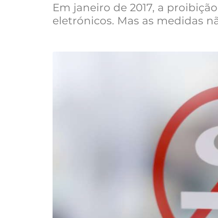
Em janeiro de 2017, a proibiçã
eletrónicos. Mas as medidas 