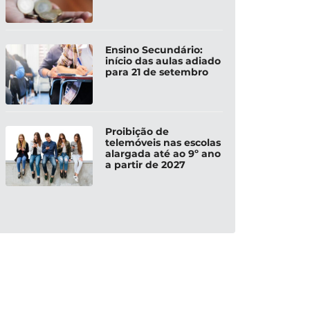
Ensino Secundário:
início das aulas adiado
para 21 de setembro
Proibição de
telemóveis nas escolas
alargada até ao 9º ano
a partir de 2027