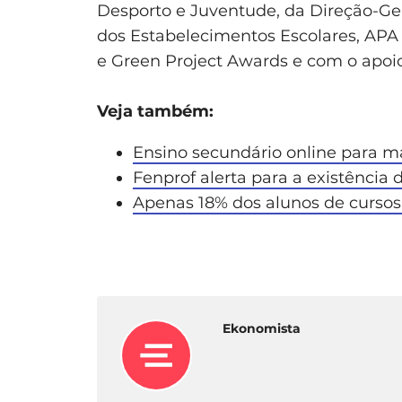
Desporto e Juventude, da Direção-Ge
dos Estabelecimentos Escolares, APA
e Green Project Awards e com o apoi
Veja também:
Ensino secundário online para ma
Fenprof alerta para a existência 
Apenas 18% dos alunos de cursos 
Ekonomista