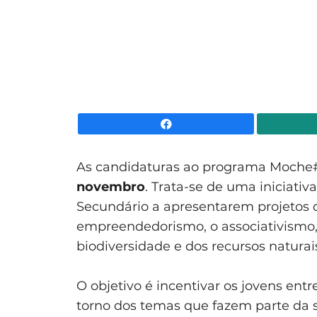
Facebook
As candidaturas ao programa Moche
novembro
. Trata-se de uma iniciativ
Secundário a apresentarem projetos 
empreendedorismo, o associativismo, 
biodiversidade e dos recursos naturai
O objetivo é incentivar os jovens entre 
torno dos temas que fazem parte da s