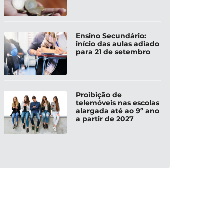
Ensino Secundário:
início das aulas adiado
para 21 de setembro
Proibição de
telemóveis nas escolas
alargada até ao 9º ano
a partir de 2027