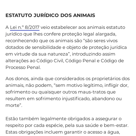
ESTATUTO JURÍDICO DOS ANIMAIS
A
Lei n.º 8/2017
veio estabelecer aos animais estatuto
jurídico que lhes confere proteção legal alargada,
reconhecendo que os animais são “são seres vivos
dotados de sensibilidade e objeto de proteção jurídica
em virtude da sua natureza”, introduzindo assim
alterações ao Código Civil, Código Penal e Código de
Processo Penal.
Aos donos, ainda que considerados os proprietários dos
animais, não podem, “sem motivo legítimo, infligir dor,
sofrimento ou quaisquer outros maus-tratos que
resultem em sofrimento injustificado, abandono ou
morte”.
Estão também legalmente obrigados a assegurar o
respeito por cada espécie, pela sua saúde e bem-estar.
Estas obrigações incluem garantir o acesso a água,