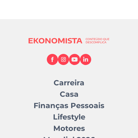
Carreira
Casa
Finanças Pessoais
Lifestyle
Motores