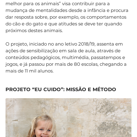
melhor para os animais” visa contribuir para a
mudança de mentalidades desde a infância e procura
dar resposta sobre, por exemplo, os comportamentos
do cão e do gato e que atitudes se deve ter quando
próximos destes animais.
O projeto, iniciado no ano letivo 2018/19, assenta em
ações de sensibilização em sala de aula, através de
conteúdos pedagógicos, multimédia, passatempos e
jogos, e já passou por mais de 80 escolas, chegando a
mais de 11 mil alunos.
PROJETO “EU CUIDO”: MISSÃO E MÉTODO