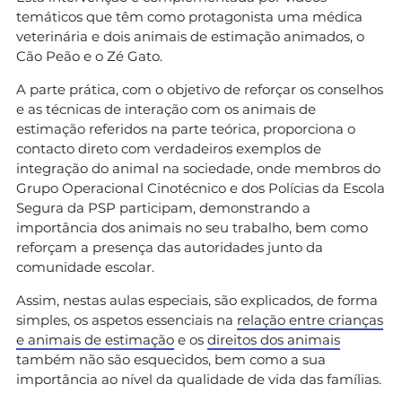
temáticos que têm como protagonista uma médica
veterinária e dois animais de estimação animados, o
Cão Peão e o Zé Gato.
A parte prática, com o objetivo de reforçar os conselhos
e as técnicas de interação com os animais de
estimação referidos na parte teórica, proporciona o
contacto direto com verdadeiros exemplos de
integração do animal na sociedade, onde membros do
Grupo Operacional Cinotécnico e dos Polícias da Escola
Segura da PSP participam, demonstrando a
importância dos animais no seu trabalho, bem como
reforçam a presença das autoridades junto da
comunidade escolar.
Assim, nestas aulas especiais, são explicados, de forma
simples, os aspetos essenciais na
relação entre crianças
e animais de estimação
e os
direitos dos animais
também não são esquecidos, bem como a sua
importância ao nível da qualidade de vida das famílias.