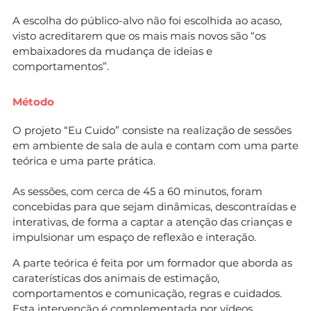
A escolha do público-alvo não foi escolhida ao acaso,
visto acreditarem que os mais mais novos são “os
embaixadores da mudança de ideias e
comportamentos”.
Método
O projeto “Eu Cuido” consiste na realização de sessões
em ambiente de sala de aula e contam com uma parte
teórica e uma parte prática.
As sessões, com cerca de 45 a 60 minutos, foram
concebidas para que sejam dinâmicas, descontraídas e
interativas, de forma a captar a atenção das crianças e
impulsionar um espaço de reflexão e interação.
A parte teórica é feita por um formador que aborda as
caraterísticas dos animais de estimação,
comportamentos e comunicação, regras e cuidados.
Esta intervenção é complementada por vídeos