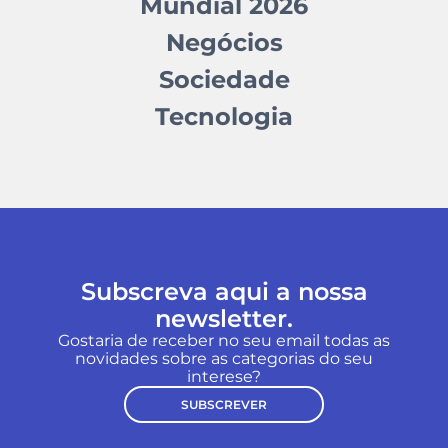
Mundial 2026
Negócios
Sociedade
Tecnologia
Subscreva aqui a nossa
newsletter.
Gostaria de receber no seu email todas as
novidades sobre as categorias do seu
interese?
SUBSCREVER