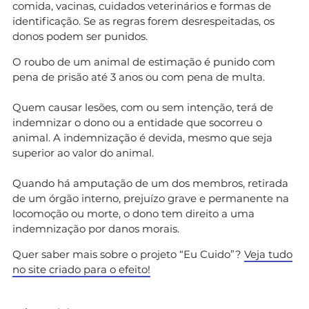
comida, vacinas, cuidados veterinários e formas de
identificação. Se as regras forem desrespeitadas, os
donos podem ser punidos.
O roubo de um animal de estimação é punido com
pena de prisão até 3 anos ou com pena de multa.
Quem causar lesões, com ou sem intenção, terá de
indemnizar o dono ou a entidade que socorreu o
animal. A indemnização é devida, mesmo que seja
superior ao valor do animal.
Quando há amputação de um dos membros, retirada
de um órgão interno, prejuízo grave e permanente na
locomoção ou morte, o dono tem direito a uma
indemnização por danos morais.
Quer saber mais sobre o projeto “Eu Cuido”?
Veja tudo
no site criado para o efeito!