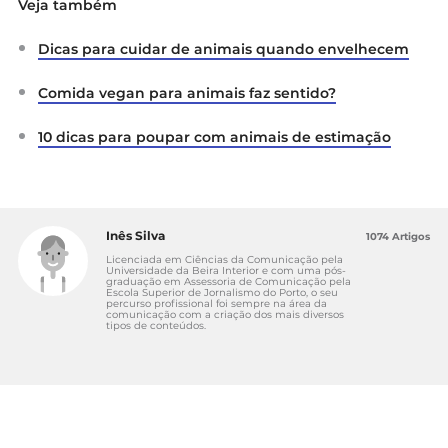
Veja também
Dicas para cuidar de animais quando envelhecem
Comida vegan para animais faz sentido?
10 dicas para poupar com animais de estimação
Inês Silva
1074 Artigos
Licenciada em Ciências da Comunicação pela
Universidade da Beira Interior e com uma pós-
graduação em Assessoria de Comunicação pela
Escola Superior de Jornalismo do Porto, o seu
percurso profissional foi sempre na área da
comunicação com a criação dos mais diversos
tipos de conteúdos.