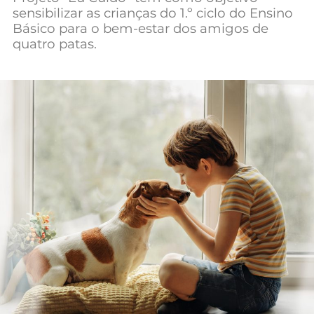
sensibilizar as crianças do 1.º ciclo do Ensino
Mundial 2026
Básico para o bem-estar dos amigos de
quatro patas.