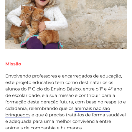
Missão
Envolvendo professores e
encarregados de educação
,
este projeto educativo tem como destinatários os
alunos do 1º Ciclo do Ensino Básico, entre o 1º e 4º ano
de escolaridade, e a sua missão é contribuir para a
formação desta geração futura, com base no respeito e
cidadania, relembrando que os
animais não são
brinquedos
e que é preciso tratá-los de forma saudável
e adequada para uma melhor convivência entre
animais de companhia e humanos.