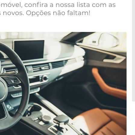
omóvel, confira a nossa lista com as
 novos. Opções não faltam!