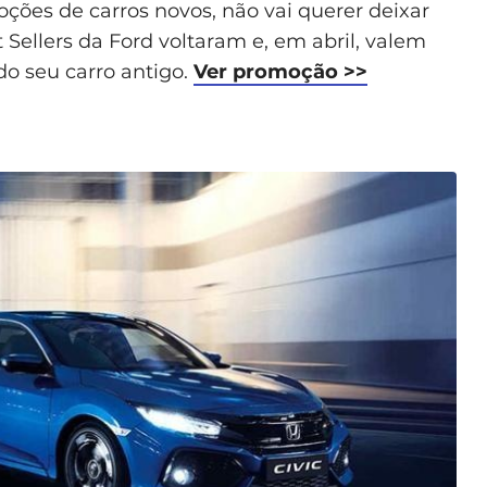
ções de carros novos, não vai querer deixar
Sellers da Ford voltaram e, em abril, valem
o seu carro antigo.
Ver promoção >>