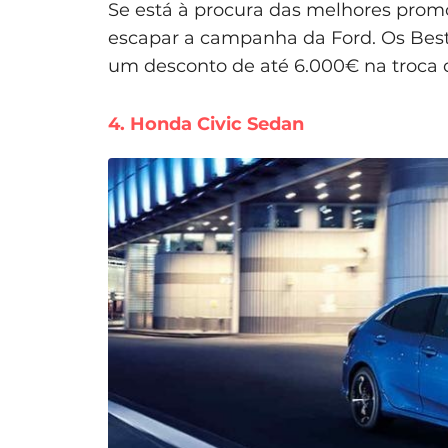
Se está à procura das melhores promo
escapar a campanha da Ford. Os Best 
um desconto de até 6.000€ na troca d
4. Honda Civic Sedan