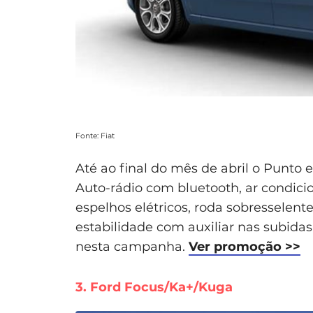
Fonte: Fiat
Até ao final do mês de abril o Punto
Auto-rádio com bluetooth, ar condici
espelhos elétricos, roda sobresselente
estabilidade com auxiliar nas subidas
nesta campanha.
Ver promoção >>
3. Ford Focus/Ka+/Kuga