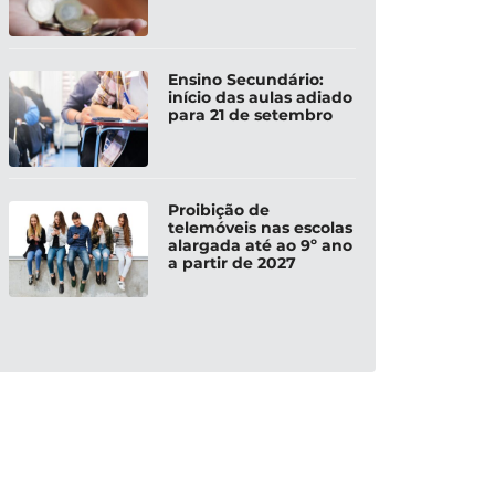
Ensino Secundário:
início das aulas adiado
para 21 de setembro
Proibição de
telemóveis nas escolas
alargada até ao 9º ano
a partir de 2027