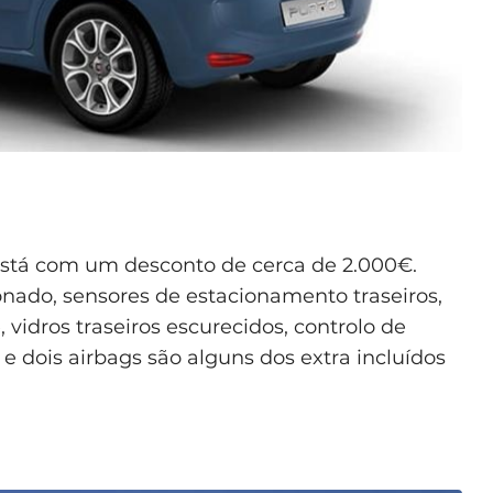
 está com um desconto de cerca de 2.000€.
onado, sensores de estacionamento traseiros,
, vidros traseiros escurecidos, controlo de
 e dois airbags são alguns dos extra incluídos