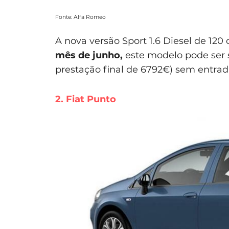
Fonte: Alfa Romeo
A nova versão Sport 1.6 Diesel de 120 
mês de junho,
este modelo pode ser 
prestação final de 6792€) sem entrada
2. Fiat Punto