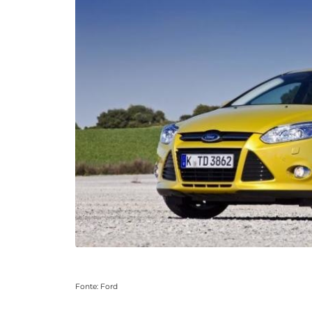
Fonte: Ford