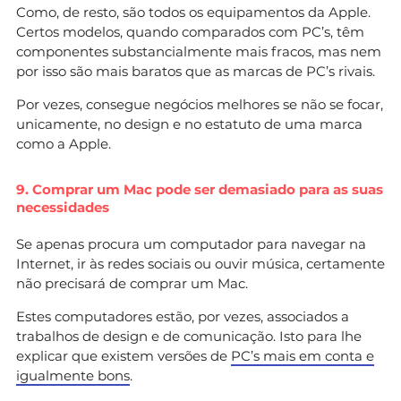
Como, de resto, são todos os equipamentos da Apple.
Certos modelos, quando comparados com PC’s, têm
componentes substancialmente mais fracos, mas nem
por isso são mais baratos que as marcas de PC’s rivais.
Por vezes, consegue negócios melhores se não se focar,
unicamente, no design e no estatuto de uma marca
como a Apple.
9. Comprar um Mac pode ser demasiado para as suas
necessidades
Se apenas procura um computador para navegar na
Internet, ir às redes sociais ou ouvir música, certamente
não precisará de comprar um Mac.
Estes computadores estão, por vezes, associados a
trabalhos de design e de comunicação. Isto para lhe
explicar que existem versões de
PC’s mais em conta e
igualmente bons
.