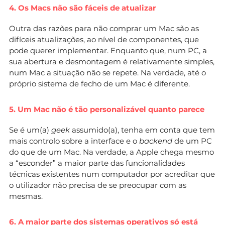
4. Os Macs não são fáceis de atualizar
Outra das razões para não comprar um Mac são as
difíceis atualizações, ao nível de componentes, que
pode querer implementar. Enquanto que, num PC, a
sua abertura e desmontagem é relativamente simples,
num Mac a situação não se repete. Na verdade, até o
próprio sistema de fecho de um Mac é diferente.
5. Um Mac não é tão personalizável quanto parece
Se é um(a)
geek
assumido(a), tenha em conta que tem
mais controlo sobre a interface e o
backend
de um PC
do que de um Mac. Na verdade, a Apple chega mesmo
a “esconder” a maior parte das funcionalidades
técnicas existentes num computador por acreditar que
o utilizador não precisa de se preocupar com as
mesmas.
6. A maior parte dos sistemas operativos só está