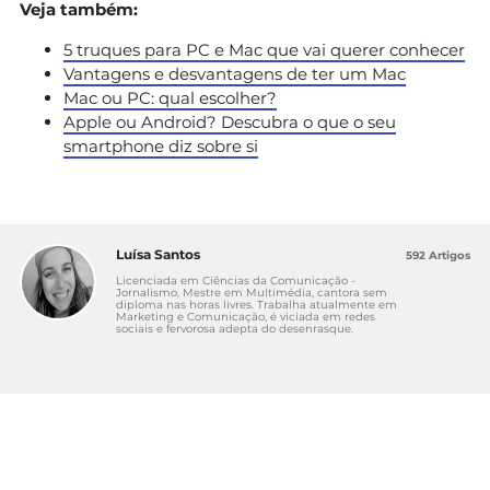
Veja também:
5 truques para PC e Mac que vai querer conhecer
Vantagens e desvantagens de ter um Mac
Mac ou PC: qual escolher?
Apple ou Android? Descubra o que o seu
smartphone diz sobre si
Luísa Santos
592 Artigos
Licenciada em Ciências da Comunicação -
Jornalismo, Mestre em Multimédia, cantora sem
diploma nas horas livres. Trabalha atualmente em
Marketing e Comunicação, é viciada em redes
sociais e fervorosa adepta do desenrasque.