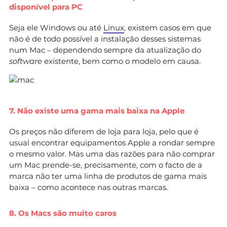
disponível para PC
Seja ele Windows ou até
Linux
, existem casos em que
não é de todo possível a instalação desses sistemas
num Mac – dependendo sempre da atualização do
software
existente, bem como o modelo em causa.
7. Não existe uma gama mais baixa na Apple
Os preços não diferem de loja para loja, pelo que é
usual encontrar equipamentos Apple a rondar sempre
o mesmo valor. Mas uma das razões para não comprar
um Mac prende-se, precisamente, com o facto de a
marca não ter uma linha de produtos de gama mais
baixa – como acontece nas outras marcas.
8. Os Macs são muito caros