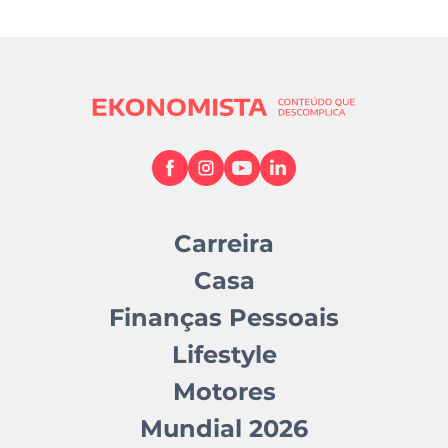
Carreira
Casa
Finanças Pessoais
Lifestyle
Motores
Mundial 2026