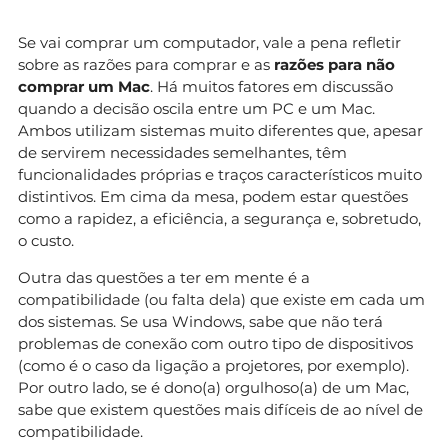
Se vai comprar um computador, vale a pena refletir
sobre as razões para comprar e as
razões para não
comprar um Mac
. Há muitos fatores em discussão
quando a decisão oscila entre um PC e um Mac.
Ambos utilizam sistemas muito diferentes que, apesar
de servirem necessidades semelhantes, têm
funcionalidades próprias e traços característicos muito
distintivos. Em cima da mesa, podem estar questões
como a rapidez, a eficiência, a segurança e, sobretudo,
o custo.
Outra das questões a ter em mente é a
compatibilidade (ou falta dela) que existe em cada um
dos sistemas. Se usa Windows, sabe que não terá
problemas de conexão com outro tipo de dispositivos
(como é o caso da ligação a projetores, por exemplo).
Por outro lado, se é dono(a) orgulhoso(a) de um Mac,
sabe que existem questões mais difíceis de ao nível de
compatibilidade.