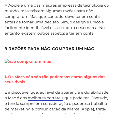
A Apple é uma das maiores empresas de tecnologia do
mundo, mas existem algumas razões para não
comprar um Mac que, contudo, deve ter em conta
antes de tomar uma decisão. Sim, o design é único e
facilmente identificável e associado a essa marca. No
entanto, existem outros aspetos a ter em conta.
9 RAZÕES PARA NÃO COMPRAR UM MAC
1. Os Macs não são tão poderosos como alguns dos
seus rivais
É indiscutível que, ao nível da aparência e durabilidade,
o Mac é dos
melhores portáteis
que pode ter. Contudo,
e tendo sempre em consideração o poderoso trabalho
de marketing e comunicação da marca (Apple), trata-