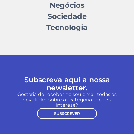
Negócios
Sociedade
Tecnologia
Subscreva aqui a nossa
newsletter.
Gostaria de receber no seu email todas as
novidades sobre as categorias do seu
interese?
SUBSCREVER