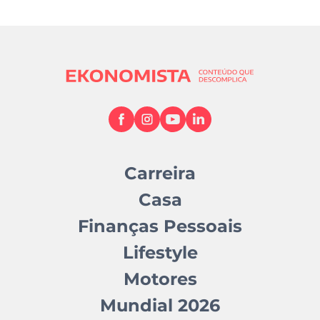
Carreira
Casa
Finanças Pessoais
Lifestyle
Motores
Mundial 2026