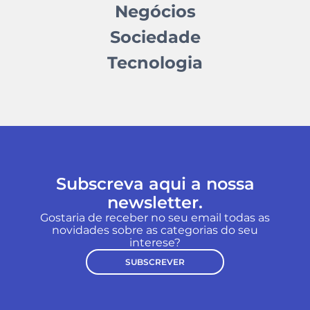
Negócios
Sociedade
Tecnologia
Subscreva aqui a nossa
newsletter.
Gostaria de receber no seu email todas as
novidades sobre as categorias do seu
interese?
SUBSCREVER