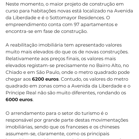
Neste momento, o maior projeto de construção em
curso para habitações novas está localizado na Avenida
da Liberdade e é o Sottomayor Residences. O
empreendimento conta com 97 apartamentos e
encontra-se em fase de construção.
A reabilitação imobiliária tem apresentado valores
muito mais elevados do que os de novas construções.
Relativamente aos preços finais, os valores mais
elevados registam-se precisamente no Bairro Alto, no
Chiado e em São Paulo, onde o metro quadrado pode
chegar aos
6200 euros
. Contudo, os valores do metro
quadrado em zonas como a Avenida da Liberdade e o
Príncipe Real não são muito diferentes, rondando os
6000 euros
.
O arrendamento para o setor do turismo é o
responsável por grande parte destas movimentações
imobiliárias, sendo que os franceses e os chineses
assumem-se, claramente, como os principais