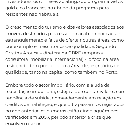
investidores: os chineses ao abrigo do programa vistos
gold e os franceses ao abrigo do programa para
residentes não habituais.
O crescimento do turismo e dos valores associados aos
imóveis destinados para esse fim acabam por causar
estrangulamento e falta de oferta noutras áreas, como
por exemplo em escritórios de qualidade. Segundo
Cristina Arouca – diretora da CBRE (empresa
consultora imobiliária internacional) -, o foco na área
residencial tem prejudicado a área dos escritórios de
qualidade, tanto na capital como também no Porto.
Embora todo o setor imobiliário, com a ajuda da
reabilitação imobiliária, esteja a apresentar valores com
tendência de subida, nomeadamente em relação aos
créditos de habitação, e que ultrapassam os registados
no ano anterior, os números estão ainda aquém dos
verificados em 2007, período anterior à crise que
envolveu o setor.