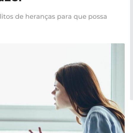
itos de heranças para que possa