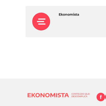
Ekonomista