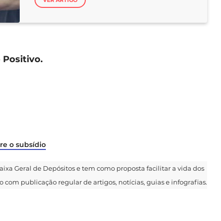
Positivo.
re o subsídio
 Caixa Geral de Depósitos e tem como proposta facilitar a vida dos
 com publicação regular de artigos, notícias, guias e infografias.