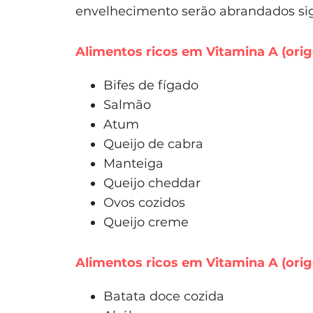
envelhecimento serão abrandados sig
Alimentos ricos em Vitamina A (ori
Bifes de fígado
Salmão
Atum
Queijo de cabra
Manteiga
Queijo cheddar
Ovos cozidos
Queijo creme
Alimentos ricos em Vitamina A (ori
Batata doce cozida