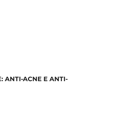
: ANTI-ACNE E ANTI-