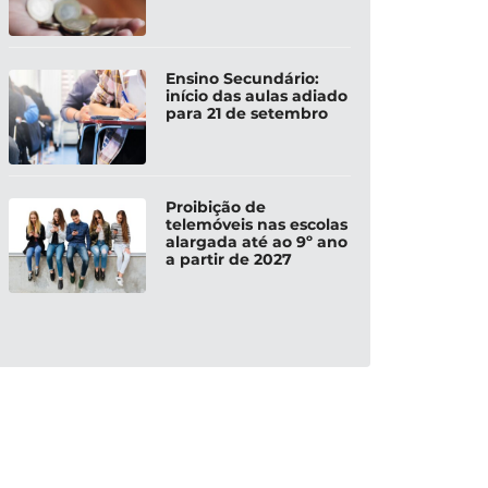
Ensino Secundário:
início das aulas adiado
para 21 de setembro
Proibição de
telemóveis nas escolas
alargada até ao 9º ano
a partir de 2027