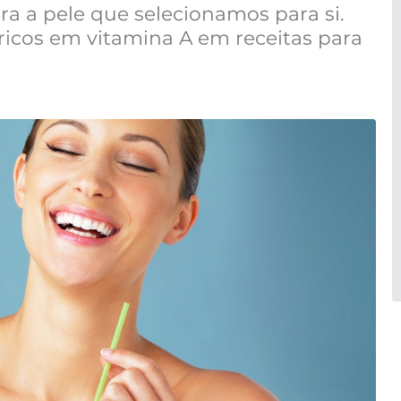
ara a pele que selecionamos para si.
 ricos em vitamina A em receitas para