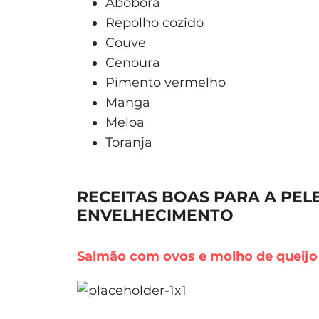
Abóbora
Repolho cozido
Couve
Cenoura
Pimento vermelho
Manga
Meloa
Toranja
RECEITAS BOAS PARA A PELE
ENVELHECIMENTO
Salmão com ovos e molho de queijo