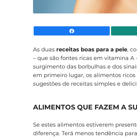
Facebook
As duas
receitas boas para a pele
, c
– que são fontes ricas em vitamina A 
surgimento das borbulhas e dos sina
em primeiro lugar, os alimentos ricos
sugestões de receitas simples e delici
ALIMENTOS QUE FAZEM A SU
Se estes alimentos estiverem present
diferença. Terá menos tendência para