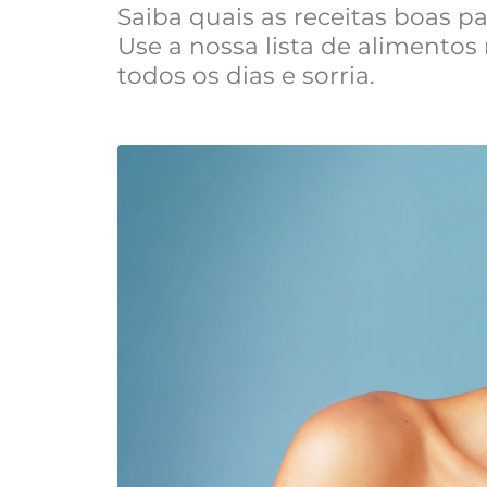
Saiba quais as receitas boas p
Use a nossa lista de alimentos
todos os dias e sorria.