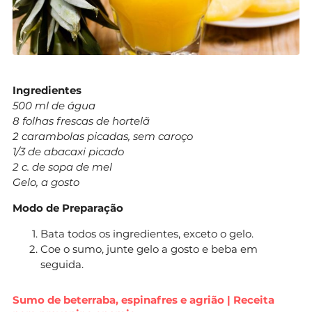
Ingredientes
500 ml de água
8 folhas frescas de hortelã
2 carambolas picadas, sem caroço
1/3 de abacaxi picado
2 c. de sopa de mel
Gelo, a gosto
Modo de Preparação
Bata todos os ingredientes, exceto o gelo.
Coe o sumo, junte gelo a gosto e beba em
seguida.
Sumo de beterraba, espinafres e agrião | Receita