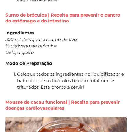
Sumo de bróculos | Receita para prevenir o cancro
do estômago e do intestino
Ingredientes
500 ml de água ou sumo de uva
½ chávena de bróculos
Gelo, a gosto
Modo de Preparação
Coloque todos os ingredientes no liquidificador e
bata até que os bróculos fiquem totalmente
triturados. Está pronto a servir!
Mousse de cacau funcional | Receita para prevenir
doenças cardiovasculares