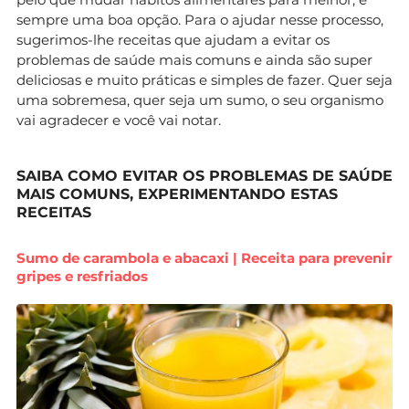
sempre uma boa opção. Para o ajudar nesse processo,
sugerimos-lhe receitas que ajudam a evitar os
problemas de saúde mais comuns e ainda são super
deliciosas e muito práticas e simples de fazer. Quer seja
uma sobremesa, quer seja um sumo, o seu organismo
vai agradecer e você vai notar.
SAIBA COMO EVITAR OS PROBLEMAS DE SAÚDE
MAIS COMUNS, EXPERIMENTANDO ESTAS
RECEITAS
Sumo de carambola e abacaxi | Receita para prevenir
gripes e resfriados