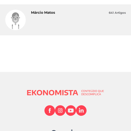
Márcio Matos
641 Artigos