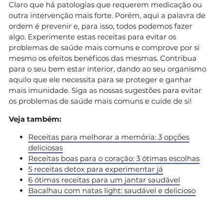
Claro que há patologias que requerem medicação ou
outra intervenção mais forte. Porém, aqui a palavra de
ordem é prevenir e, para isso, todos podemos fazer
algo. Experimente estas receitas para evitar os
problemas de saúde mais comuns e comprove por si
mesmo os efeitos benéficos das mesmas. Contribua
para o seu bem estar interior, dando ao seu organismo
aquilo que ele necessita para se proteger e ganhar
mais imunidade. Siga as nossas sugestões para evitar
os problemas de saúde mais comuns e cuide de si!
Veja também:
Receitas para melhorar a memória: 3 opções
deliciosas
Receitas boas para o coração: 3 ótimas escolhas
5 receitas detox para experimentar já
6 ótimas receitas para um jantar saudável
Bacalhau com natas light: saudável e delicioso