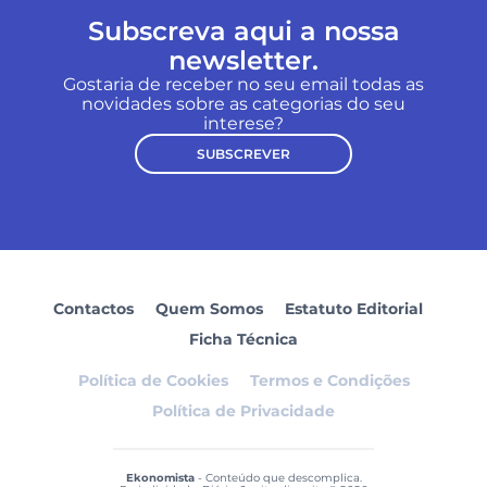
Subscreva aqui a nossa
newsletter.
Gostaria de receber no seu email todas as
novidades sobre as categorias do seu
interese?
SUBSCREVER
Contactos
Quem Somos
Estatuto Editorial
Ficha Técnica
Política de Cookies
Termos e Condições
Política de Privacidade
Ekonomista
- Conteúdo que descomplica.