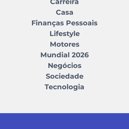
Carreira
Casa
Finanças Pessoais
Lifestyle
Motores
Mundial 2026
Negócios
Sociedade
Tecnologia