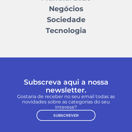
Negócios
Sociedade
Tecnologia
Subscreva aqui a nossa
newsletter.
Gostaria de receber no seu email todas as
novidades sobre as categorias do seu
interese?
SUBSCREVER