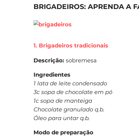
BRIGADEIROS: APRENDA A F
1. Brigadeiros tradicionais
Descrição:
sobremesa
Ingredientes
1 lata de leite condensado
3c sopa de chocolate em pó
1c sopa de manteiga
Chocolate granulado q.b.
Óleo para untar q.b.
Modo de preparação