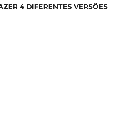
AZER 4 DIFERENTES VERSÕES