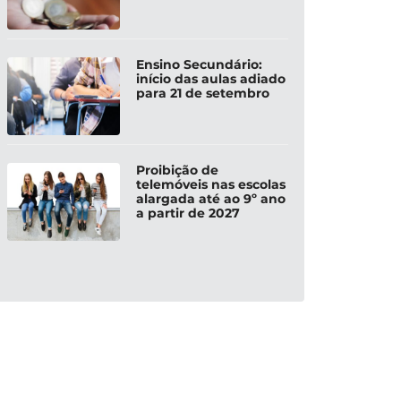
Ensino Secundário:
início das aulas adiado
para 21 de setembro
Proibição de
telemóveis nas escolas
alargada até ao 9º ano
a partir de 2027