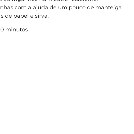
olinhas com a ajuda de um pouco de manteiga
 de papel e sirva.
0 minutos