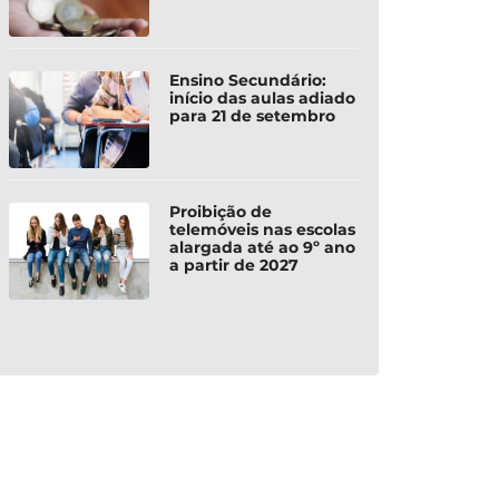
Ensino Secundário:
início das aulas adiado
para 21 de setembro
Proibição de
telemóveis nas escolas
alargada até ao 9º ano
a partir de 2027