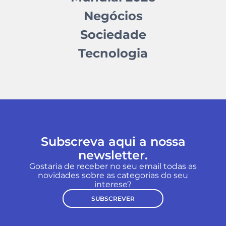
Negócios
Sociedade
Tecnologia
Subscreva aqui a nossa
newsletter.
Gostaria de receber no seu email todas as
novidades sobre as categorias do seu
interese?
SUBSCREVER