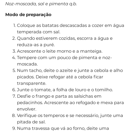
Noz-moscada, sal e pimenta q.b.
Modo de preparação
Coloque as batatas descascadas a cozer em água
temperada com sal.
Quando estiverem cozidas, escorra a água e
reduza-as a puré.
Acrescente o leite morno e a manteiga.
Tempere com um pouco de pimenta e noz-
moscada.
Num tacho, deite o azeite e junte a cebola e alho
picados. Deixe refogar até a cebola ficar
transparente.
Junte o tomate, a folha de louro e o tomilho.
Desfie o frango e parta as salsichas em
pedacinhos. Acrescente ao refogado e mexa para
envolver.
Verifique os temperos e se necessário, junte uma
pitada de sal.
Numa travessa que vá ao forno, deite uma