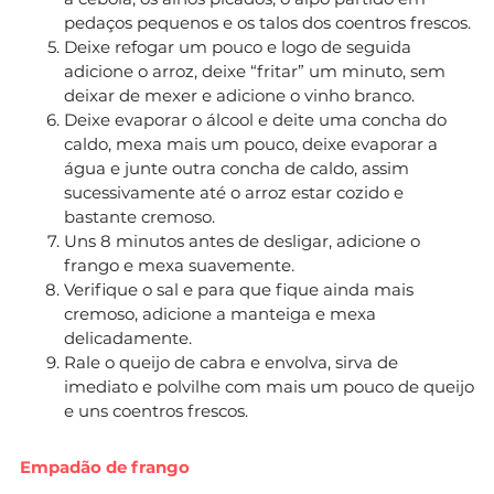
pedaços pequenos e os talos dos coentros frescos.
Deixe refogar um pouco e logo de seguida
adicione o arroz, deixe “fritar” um minuto, sem
deixar de mexer e adicione o vinho branco.
Deixe evaporar o álcool e deite uma concha do
caldo, mexa mais um pouco, deixe evaporar a
água e junte outra concha de caldo, assim
sucessivamente até o arroz estar cozido e
bastante cremoso.
Uns 8 minutos antes de desligar, adicione o
frango e mexa suavemente.
Verifique o sal e para que fique ainda mais
cremoso, adicione a manteiga e mexa
delicadamente.
Rale o queijo de cabra e envolva, sirva de
imediato e polvilhe com mais um pouco de queijo
e uns coentros frescos.
Empadão de frango