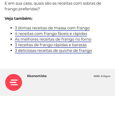
E em sua casa, quais são as receitas com sobras de
frango preferidas?
Veja também:
3 ótimas receitas de massa com frango
4 receitas com frango fáceis e rápidas
As melhores receitas de frango no forno
3 receitas de frango rápidas e baratas
3 deliciosas receitas de quiche de frango
Ekonomista
6665 Artigos