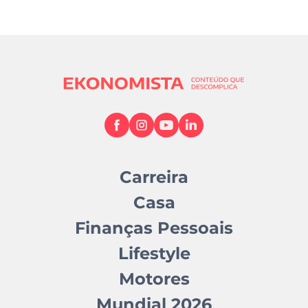
Carreira
Casa
Finanças Pessoais
Lifestyle
Motores
Mundial 2026