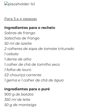
Para 3 a 4 pessoas
Ingredientes para o recheio
Sobras de frango
Salsichas de frango
50 ml de azeite
2 colheres de sopa de tomate triturado
1 cebola
1 dente de alho
1 colher de chá de tomilho seco
1 folha de louro
1/2 chouriça corrente
1 gema e 1 colher de chá de água
Ingredientes para o puré
900 g de batata
350 ml de leite
50 g de manteiga