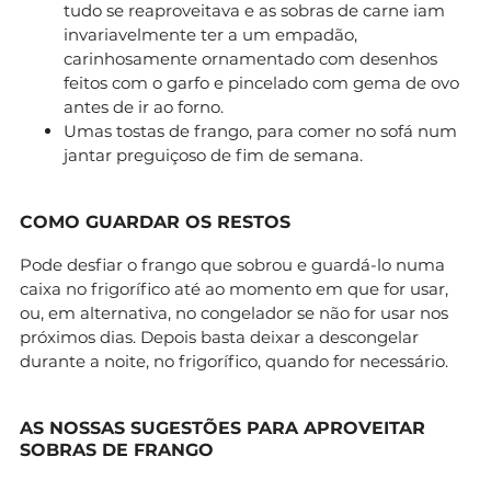
tudo se reaproveitava e as sobras de carne iam
invariavelmente ter a um empadão,
carinhosamente ornamentado com desenhos
feitos com o garfo e pincelado com gema de ovo
antes de ir ao forno.
Umas tostas de frango, para comer no sofá num
jantar preguiçoso de fim de semana.
COMO GUARDAR OS RESTOS
Pode desfiar o frango que sobrou e guardá-lo numa
caixa no frigorífico até ao momento em que for usar,
ou, em alternativa, no congelador se não for usar nos
próximos dias. Depois basta deixar a descongelar
durante a noite, no frigorífico, quando for necessário.
AS NOSSAS SUGESTÕES PARA APROVEITAR
SOBRAS DE FRANGO