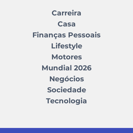
Carreira
Casa
Finanças Pessoais
Lifestyle
Motores
Mundial 2026
Negócios
Sociedade
Tecnologia