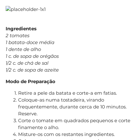
Ingredientes
2 tomates
1 batata-doce média
1 dente de alho
1 c. de sopa de orégãos
1/2 c. de chá de sal
1/2 c. de sopa de azeite
Modo de Preparação
Retire a pele da batata e corte-a em fatias.
Coloque-as numa tostadeira, virando
frequentemente, durante cerca de 10 minutos.
Reserve.
Corte o tomate em quadrados pequenos e corte
finamente o alho.
Misture-os com os restantes ingredientes.