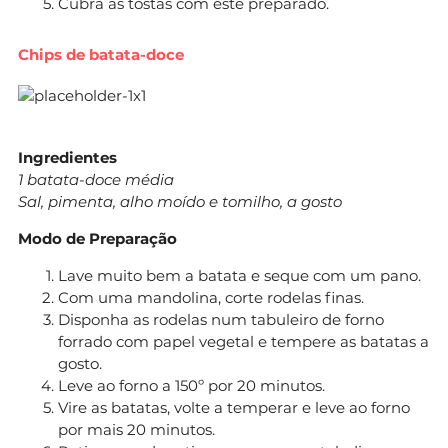
Cubra as tostas com este preparado.
Chips de batata-doce
Ingredientes
1 batata-doce média
Sal, pimenta, alho moído e tomilho, a gosto
Modo de Preparação
Lave muito bem a batata e seque com um pano.
Com uma mandolina, corte rodelas finas.
Disponha as rodelas num tabuleiro de forno
forrado com papel vegetal e tempere as batatas a
gosto.
Leve ao forno a 150º por 20 minutos.
Vire as batatas, volte a temperar e leve ao forno
por mais 20 minutos.