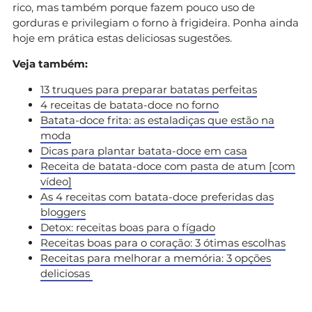
rico, mas também porque fazem pouco uso de
gorduras e privilegiam o forno à frigideira. Ponha ainda
hoje em prática estas deliciosas sugestões.
Veja também:
13 truques para preparar batatas perfeitas
4 receitas de batata-doce no forno
Batata-doce frita: as estaladiças que estão na
moda
Dicas para plantar batata-doce em casa
Receita de batata-doce com pasta de atum [com
vídeo]
As 4 receitas com batata-doce preferidas das
bloggers
Detox: receitas boas para o fígado
Receitas boas para o coração: 3 ótimas escolhas
Receitas para melhorar a memória: 3 opções
deliciosas