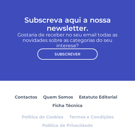
Subscreva aqui a nossa
newsletter.
Gostaria de receber no seu email todas as
novidades sobre as categorias do seu
interese?
SUBSCREVER
Contactos
Quem Somos
Estatuto Editorial
Ficha Técnica
Política de Cookies
Termos e Condições
Política de Privacidade