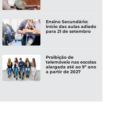
Ensino Secundário:
início das aulas adiado
para 21 de setembro
Proibição de
telemóveis nas escolas
alargada até ao 9º ano
a partir de 2027