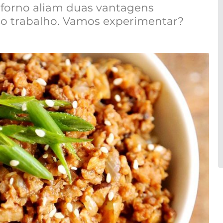
o forno aliam duas vantagens
co trabalho. Vamos experimentar?